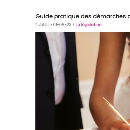
Guide pratique des démarches a
Publié le 01-08-23 /
La législation