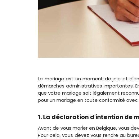
Le mariage est un moment de joie et d'e
démarches administratives importantes. En B
que votre mariage soit légalement reconnu.
pour un mariage en toute conformité avec la
1. La déclaration d'intention de 
Avant de vous marier en Belgique, vous dev
Pour cela, vous devez vous rendre au bure