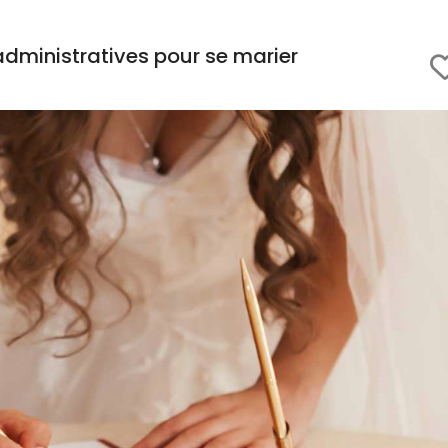
dministratives pour se marier