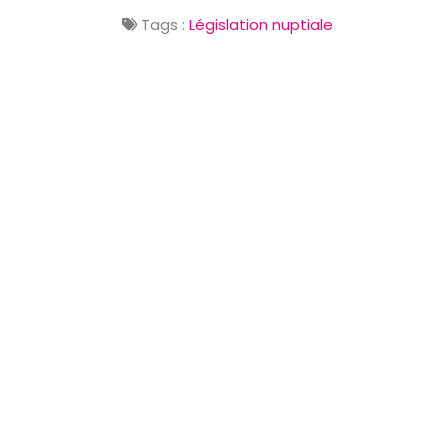
Tags :
Législation nuptiale