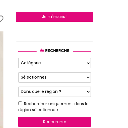
Je m'inscris !
RECHERCHE
Rechercher uniquement dans la
région sélectionnée
Rechercher