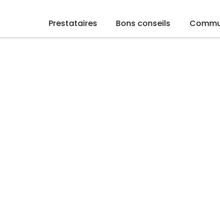
Prestataires
Bons conseils
Commu