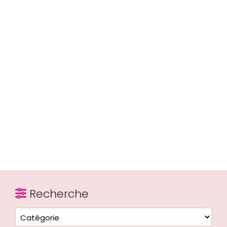
Recherche