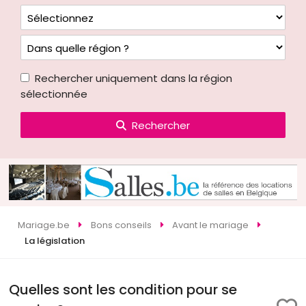
Rechercher uniquement dans la région
sélectionnée
Rechercher
Mariage.be
Bons conseils
Avant le mariage
La législation
Quelles sont les condition pour se