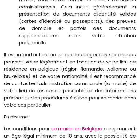
administratives. Cela inclut généralement la
présentation de documents d'identité valides
(cartes d'identité ou passeports), des preuves
de domicile et parfois des documents
supplémentaires selon votre situation
personnelle.
Il est important de noter que les exigences spécifiques
peuvent varier légèrement en fonction de votre lieu de
résidence en Belgique (région flamande, wallonne ou
bruxelloise) et de votre nationalité. Il est recommandé
de contacter l'administration communale (la mairie) de
votre lieu de résidence pour obtenir des informations
précises sur les procédures à suivre pour se marier dans
votre cas particulier.
En résume :
Les conditions pour
se marier en Belgique
comprennent
un âge légal minimum de 18 ans, avec la possibilité de