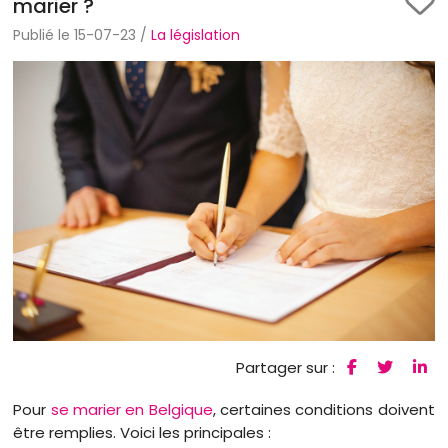
marier ?
Publié le 15-07-23 /
La législation
Partager sur :
Pour
se marier en Belgique
, certaines conditions doivent
être remplies. Voici les principales :