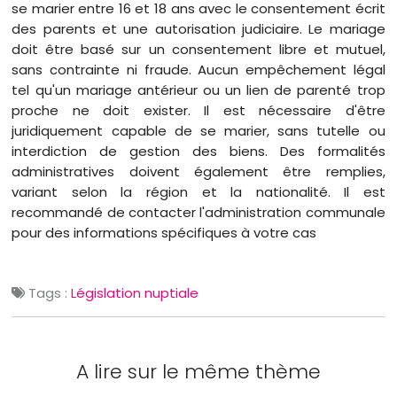
se marier entre 16 et 18 ans avec le consentement écrit
des parents et une autorisation judiciaire. Le mariage
doit être basé sur un consentement libre et mutuel,
sans contrainte ni fraude. Aucun empêchement légal
tel qu'un mariage antérieur ou un lien de parenté trop
proche ne doit exister. Il est nécessaire d'être
juridiquement capable de se marier, sans tutelle ou
interdiction de gestion des biens. Des formalités
administratives doivent également être remplies,
variant selon la région et la nationalité. Il est
recommandé de contacter l'administration communale
pour des informations spécifiques à votre cas
Tags :
Législation nuptiale
A lire sur le même thème