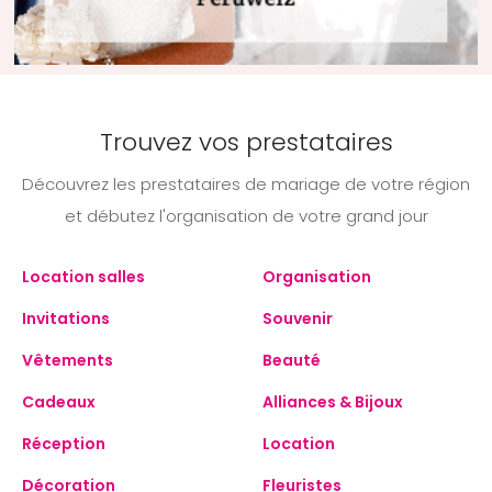
Trouvez vos prestataires
Découvrez les prestataires de mariage de votre région
et débutez l'organisation de votre grand jour
Location salles
Organisation
Invitations
Souvenir
Vêtements
Beauté
Cadeaux
Alliances & Bijoux
Réception
Location
Décoration
Fleuristes