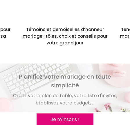
 pour
Témoins et demoiselles d’honneur
Ten
 sa
mariage : rôles, choix et conseils pour
mari
votre grand jour
Planifiez votre mariage en toute
simplicité
Créez votre plan de table, votre liste d'invités,
établissez votre budget, ...
Je m'inscris !