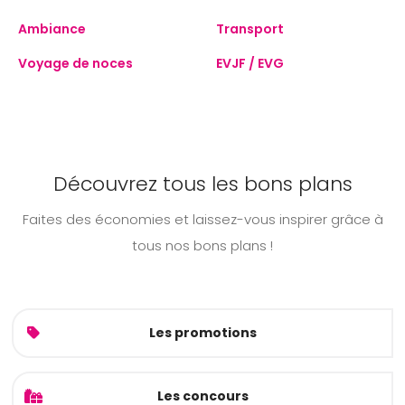
Ambiance
Transport
Voyage de noces
EVJF / EVG
Découvrez tous les bons plans
Faites des économies et laissez-vous inspirer grâce à
tous nos bons plans !
Les promotions
Les concours