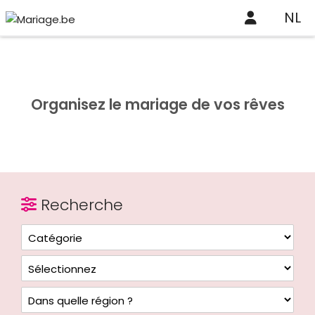
NL
Organisez le mariage de vos rêves
Recherche