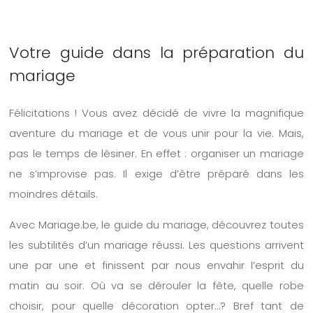
Votre guide dans la préparation du
mariage
Félicitations ! Vous avez décidé de vivre la magnifique
aventure du mariage et de vous unir pour la vie. Mais,
pas le temps de lésiner. En effet : organiser un mariage
ne s’improvise pas. Il exige d’être préparé dans les
moindres détails.
Avec Mariage.be, le guide du mariage, découvrez toutes
les subtilités d’un mariage réussi. Les questions arrivent
une par une et finissent par nous envahir l’esprit du
matin au soir. Où va se dérouler la fête, quelle robe
choisir, pour quelle décoration opter…? Bref tant de