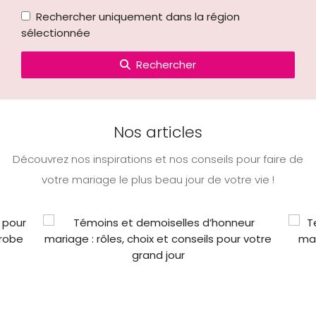
Rechercher uniquement dans la région
sélectionnée
Rechercher
Nos articles
Découvrez nos inspirations et nos conseils pour faire de
votre mariage le plus beau jour de votre vie !