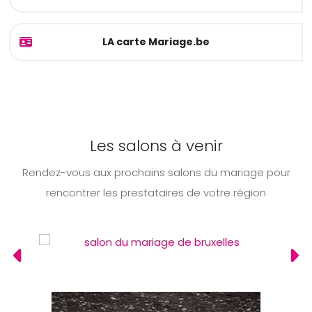
LA carte Mariage.be
Les salons à venir
Rendez-vous aux prochains salons du mariage pour
rencontrer les prestataires de votre région