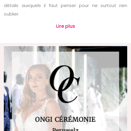
détails auxquels il faut penser pour ne surtout rien
oublier.
Lire plus