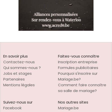
En savoir plus
Faites-vous connaître
Contactez-nous
Inscription entreprise
Qui sommes-nous ?
Formules publicitaires
Jobs et stages
Pourquoi s'inscrire sur
Partenaires
Mariage.be?
Mentions légales
Comment faire connaître
sa salle de mariage?
Suivez-nous sur
Nos autres sites
Facebook
Mariage.be