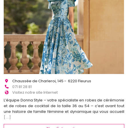
Chaussée de Charleroi, 145 - 6220 Fleurus
071 81 28 81
Visitez notre site Internet
L’équipe Donna Style – votre spécialiste en robes de cérémonie
et de robes de cocktail de la taille 36 au 54 – c’est avant tout
une histoire de famille féminine et dynamique qui vous accueill
[...]