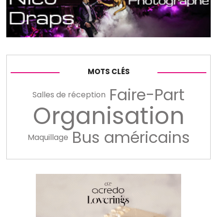
MOTS CLÉS
Faire-Part
Salles de réception
Organisation
Bus américains
Maquillage