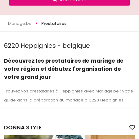
Mariage.be
Prestataires
6220 Heppignies - belgique
Découvrez les prestataires de mariage de
votre région et débutez l'organisation de
votre grand jour
Trouvez vos prestataires à Heppignies avec Mariage.be : Votre
guide dans la préparation du mariage à 6220 Heppignies
DONNA STYLE