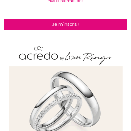
Plus d'informations
Je m'inscris !