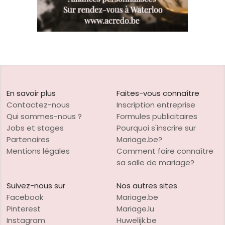
En savoir plus
Faites-vous connaître
Contactez-nous
Inscription entreprise
Qui sommes-nous ?
Formules publicitaires
Jobs et stages
Pourquoi s'inscrire sur
Partenaires
Mariage.be?
Mentions légales
Comment faire connaître
sa salle de mariage?
Suivez-nous sur
Nos autres sites
Facebook
Mariage.be
Pinterest
Mariage.lu
Instagram
Huwelijk.be