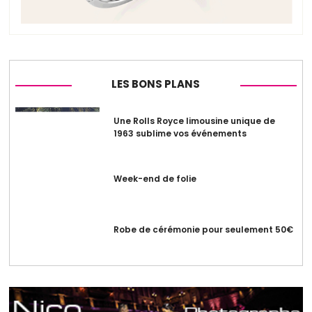
LES BONS PLANS
Une Rolls Royce limousine unique de
1963 sublime vos événements
Week-end de folie
Robe de cérémonie pour seulement 50€