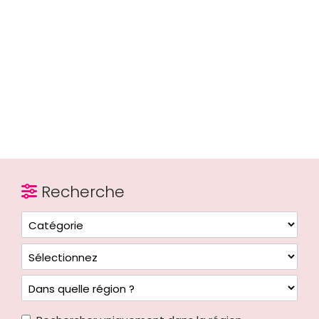
Recherche