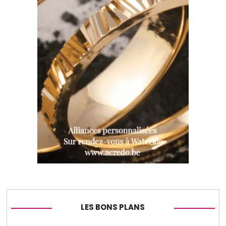
LES BONS PLANS