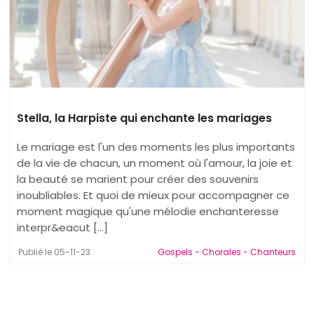
Stella, la Harpiste qui enchante les mariages
Le mariage est l'un des moments les plus importants
de la vie de chacun, un moment où l'amour, la joie et
la beauté se marient pour créer des souvenirs
inoubliables. Et quoi de mieux pour accompagner ce
moment magique qu'une mélodie enchanteresse
interpr&eacut [...]
Publié le 05-11-23
Gospels - Chorales - Chanteurs