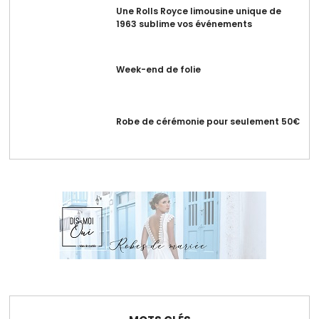
Une Rolls Royce limousine unique de
1963 sublime vos événements
Week-end de folie
Robe de cérémonie pour seulement 50€