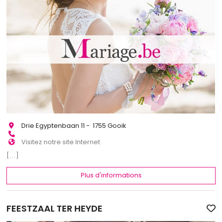
Drie Egyptenbaan 11 - 1755 Gooik
Visitez notre site Internet
[...]
Plus d'informations
FEESTZAAL TER HEYDE