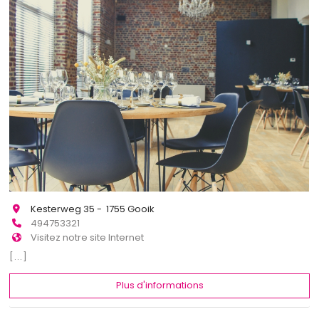
Kesterweg 35 - 1755 Gooik
494753321
Visitez notre site Internet
[...]
Plus d'informations