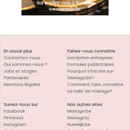
En savoir plus
Faites-vous connaître
Contactez-nous
Inscription entreprise
Qui sommes-nous ?
Formules publicitaires
Jobs et stages
Pourquoi s'inscrire sur
Partenaires
Mariage.be?
Mentions légales
Comment faire connaître
sa salle de mariage?
Suivez-nous sur
Nos autres sites
Facebook
Mariage.be
Pinterest
Mariage.lu
Instagram
Huwelijk.be