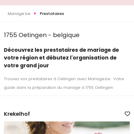
Mariage.be
Prestataires
1755 Oetingen - belgique
Découvrez les prestataires de mariage de
votre région et débutez l'organisation de
votre grand jour
Trouvez vos prestataires à Oetingen avec Mariage.be : Votre
guide dans la préparation du mariage à 1755 Oetingen
Krekelhof