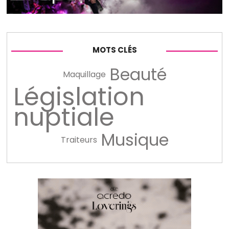
MOTS CLÉS
Beauté
Maquillage
Législation
nuptiale
Musique
Traiteurs