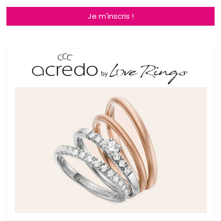
Je m'inscris !