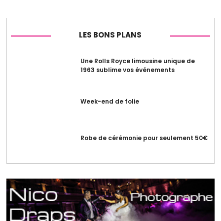
LES BONS PLANS
Une Rolls Royce limousine unique de
1963 sublime vos événements
Week-end de folie
Robe de cérémonie pour seulement 50€