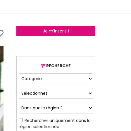
Je m'inscris !
RECHERCHE
Rechercher uniquement dans la
région sélectionnée