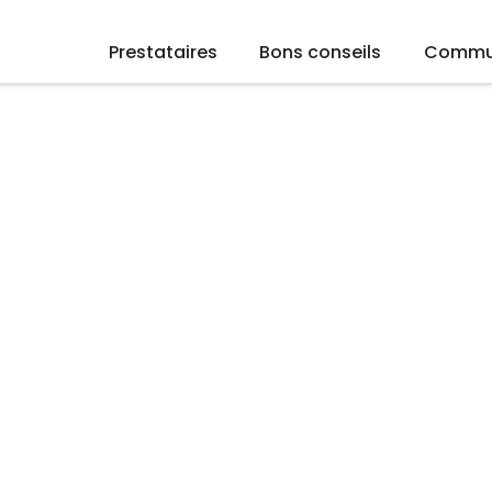
Prestataires
Bons conseils
Commu