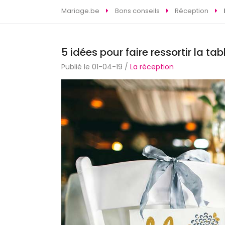
Mariage.be
Bons conseils
Réception
5 idées pour faire ressortir la tab
Publié le 01-04-19 /
La réception