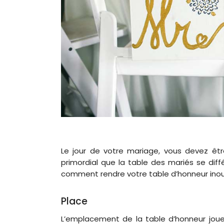
Le jour de votre mariage, vous devez êtr
primordial que la table des mariés se diff
comment rendre votre table d’honneur inoubl
Place
L’emplacement de la table d’honneur joue 