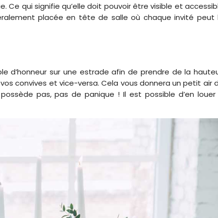
 Ce qui signifie qu’elle doit pouvoir être visible et accessib
néralement placée en tête de salle où chaque invité peut 
le d’honneur sur une estrade afin de prendre de la hauteu
vos convives et vice-versa. Cela vous donnera un petit air 
n possède pas, pas de panique ! Il est possible d’en louer