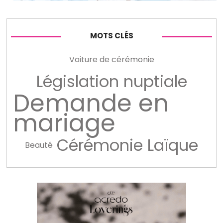
MOTS CLÉS
Voiture de cérémonie
Législation nuptiale
Demande en
mariage
Cérémonie Laïque
Beauté