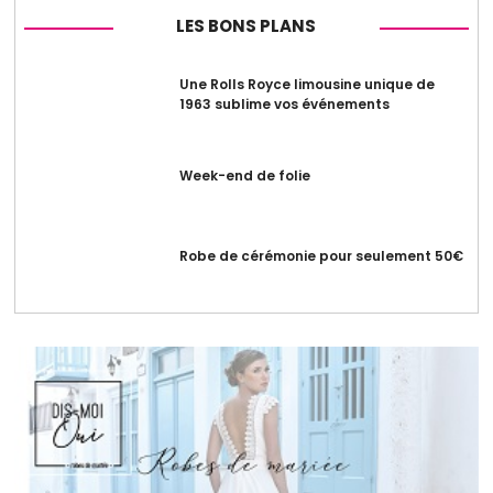
LES BONS PLANS
Une Rolls Royce limousine unique de
1963 sublime vos événements
Week-end de folie
Robe de cérémonie pour seulement 50€