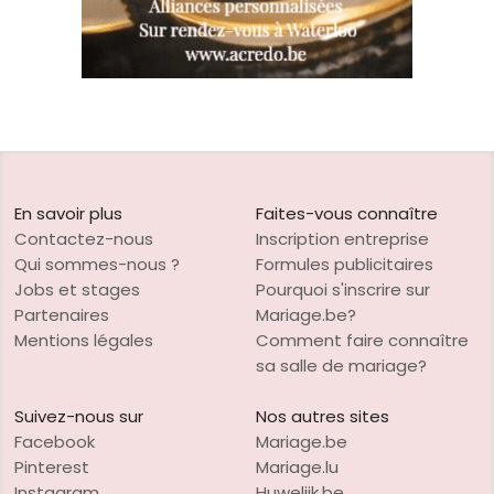
En savoir plus
Faites-vous connaître
Contactez-nous
Inscription entreprise
Qui sommes-nous ?
Formules publicitaires
Jobs et stages
Pourquoi s'inscrire sur
Partenaires
Mariage.be?
Mentions légales
Comment faire connaître
sa salle de mariage?
Suivez-nous sur
Nos autres sites
Facebook
Mariage.be
Pinterest
Mariage.lu
Instagram
Huwelijk.be