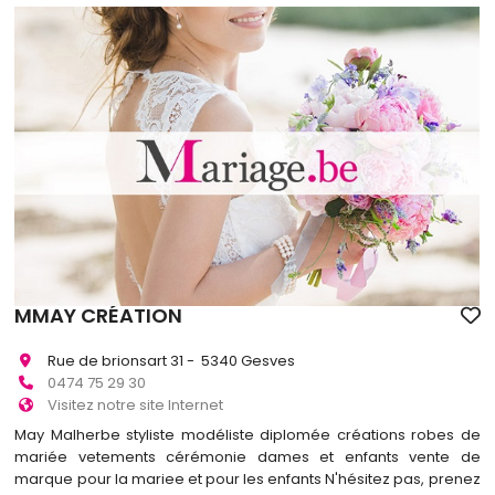
MMAY CRÉATION
Rue de brionsart 31 - 5340 Gesves
0474 75 29 30
Visitez notre site Internet
May Malherbe styliste modéliste diplomée créations robes de
mariée vetements cérémonie dames et enfants vente de
marque pour la mariee et pour les enfants N'hésitez pas, prenez