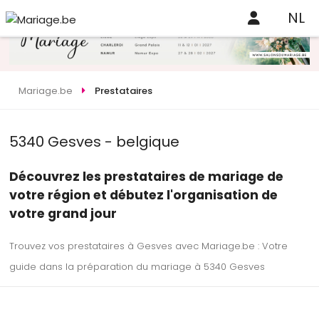
NL
Mariage.be
Prestataires
5340 Gesves - belgique
Découvrez les prestataires de mariage de
votre région et débutez l'organisation de
votre grand jour
Trouvez vos prestataires à Gesves avec Mariage.be : Votre
guide dans la préparation du mariage à 5340 Gesves