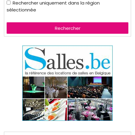
Rechercher uniquement dans la région
sélectionnée
Rechercher