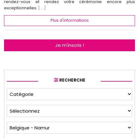
rendez-vous et rendez votre cérémonie encore plus
exceptionnelles.
[...]
Plus d'informations
Je m'inscris !
RECHERCHE