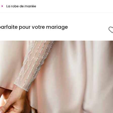
La robe de mariée
parfaite pour votre mariage