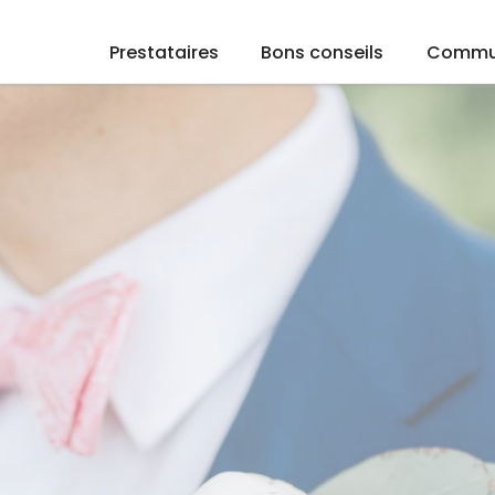
Prestataires
Bons conseils
Commu