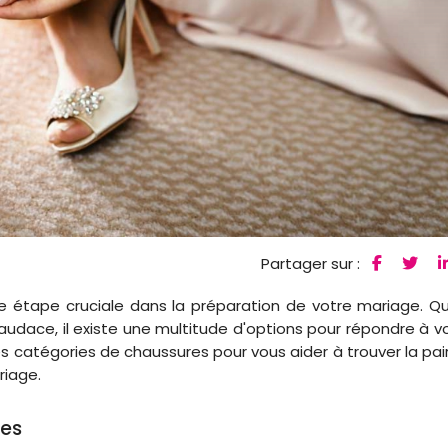
Partager sur :
 étape cruciale dans la préparation de votre mariage. Q
l'audace, il existe une multitude d'options pour répondre à v
s catégories de chaussures pour vous aider à trouver la pai
riage.
tes