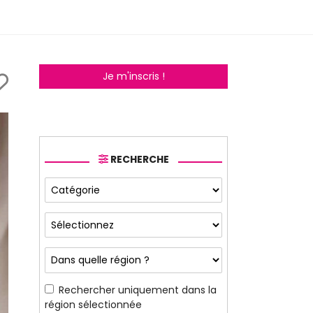
Je m'inscris !
RECHERCHE
Rechercher uniquement dans la
région sélectionnée