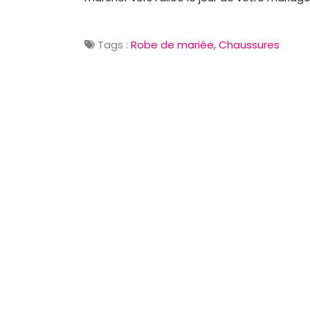
Tags :
Robe de mariée
Chaussures