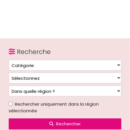
Recherche
Rechercher uniquement dans la région
sélectionnée
Rechercher