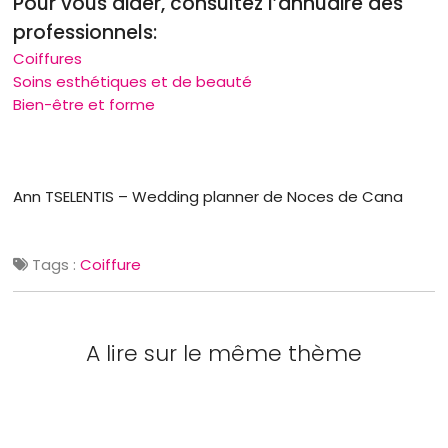
Pour vous aider, consultez l’annuaire des
professionnels:
Coiffures
Soins esthétiques et de beauté
Bien-être et forme
Ann TSELENTIS – Wedding planner de Noces de Cana
Tags :
Coiffure
A lire sur le même thème