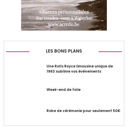
LES BONS PLANS
Une Rolls Royce limousine unique de
1963 sublime vos événements
Week-end de folie
Robe de cérémonie pour seulement 50€