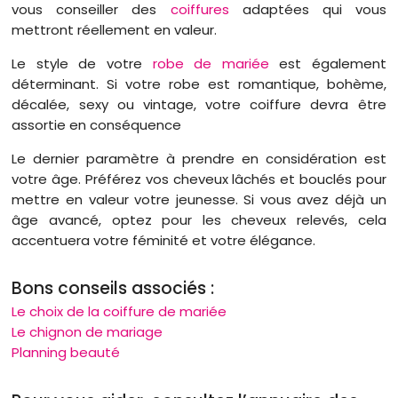
vous conseiller des
coiffures
adaptées qui vous
mettront réellement en valeur.
Le style de votre
robe de mariée
est également
déterminant. Si votre robe est romantique, bohème,
décalée, sexy ou vintage, votre coiffure devra être
assortie en conséquence
Le dernier paramètre à prendre en considération est
votre âge. Préférez vos cheveux lâchés et bouclés pour
mettre en valeur votre jeunesse. Si vous avez déjà un
âge avancé, optez pour les cheveux relevés, cela
accentuera votre féminité et votre élégance.
Bons conseils associés :
Le choix de la coiffure de mariée
Le chignon de mariage
Planning beauté