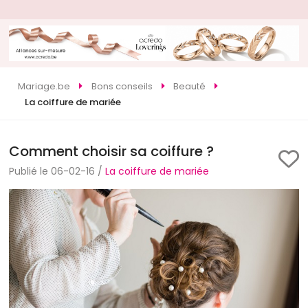
Mariage.be
Bons conseils
Beauté
La coiffure de mariée
Comment choisir sa coiffure ?
Publié le 06-02-16 /
La coiffure de mariée