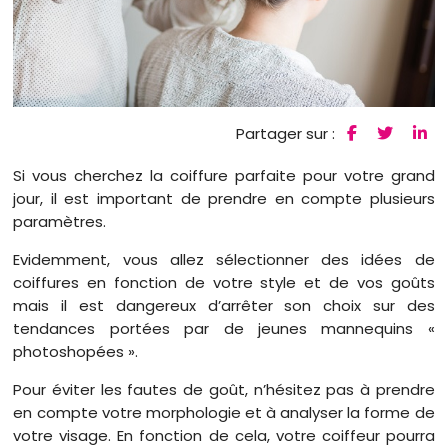
Partager sur :
Si vous cherchez la coiffure parfaite pour votre grand
jour, il est important de prendre en compte plusieurs
paramètres.
Evidemment, vous allez sélectionner des idées de
coiffures en fonction de votre style et de vos goûts
mais il est dangereux d’arrêter son choix sur des
tendances portées par de jeunes mannequins «
photoshopées ».
Pour éviter les fautes de goût, n’hésitez pas à prendre
en compte votre morphologie et à analyser la forme de
votre visage. En fonction de cela, votre coiffeur pourra