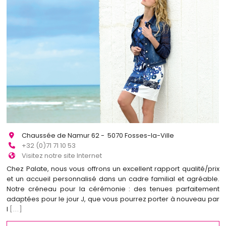
Chaussée de Namur 62 - 5070 Fosses-la-Ville
+32 (0)71 71 10 53
Visitez notre site Internet
Chez Palate, nous vous offrons un excellent rapport qualité/prix
et un accueil personnalisé dans un cadre familial et agréable.
Notre créneau pour la cérémonie : des tenues parfaitement
adaptées pour le jour J, que vous pourrez porter à nouveau par
l
[...]