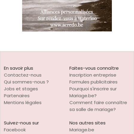
En savoir plus
Faites-vous connaître
Contactez-nous
Inscription entreprise
Qui sommes-nous ?
Formules publicitaires
Jobs et stages
Pourquoi s'inscrire sur
Partenaires
Mariage.be?
Mentions légales
Comment faire connaître
sa salle de mariage?
Suivez-nous sur
Nos autres sites
Facebook
Mariage.be