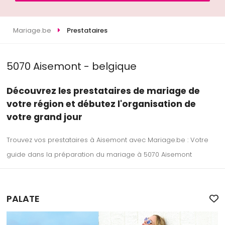
Mariage.be
Prestataires
5070 Aisemont - belgique
Découvrez les prestataires de mariage de
votre région et débutez l'organisation de
votre grand jour
Trouvez vos prestataires à Aisemont avec Mariage.be : Votre
guide dans la préparation du mariage à 5070 Aisemont
PALATE