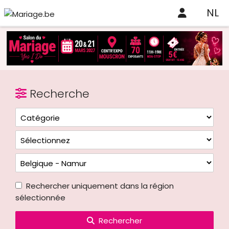
NL
Recherche
Rechercher uniquement dans la région
sélectionnée
Rechercher