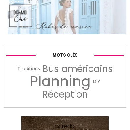
MOTS CLÉS
Bus américains
Traditions
Planning
DIY
Réception