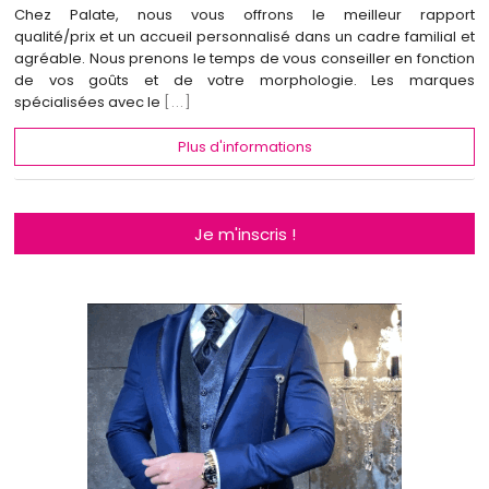
Chez Palate, nous vous offrons le meilleur rapport
qualité/prix et un accueil personnalisé dans un cadre familial et
agréable. Nous prenons le temps de vous conseiller en fonction
de vos goûts et de votre morphologie. Les marques
spécialisées avec le
[...]
Plus d'informations
Je m'inscris !