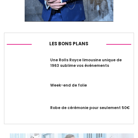
LES BONS PLANS
Une Rolls Royce limousine unique de
1963 sublime vos événements
Week-end de folie
Robe de cérémonie pour seulement 50€