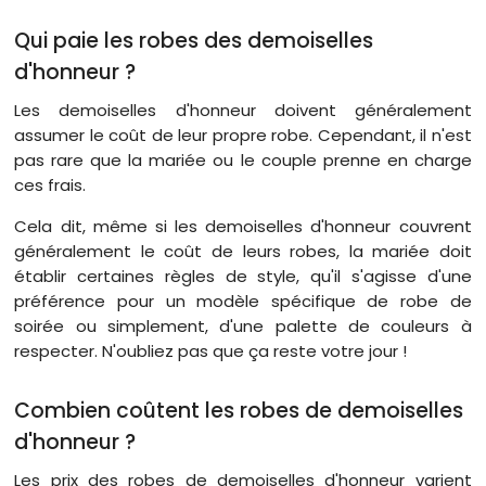
Qui paie les robes des demoiselles
d'honneur ?
Les demoiselles d'honneur doivent généralement
assumer le coût de leur propre robe. Cependant, il n'est
pas rare que la mariée ou le couple prenne en charge
ces frais.
Cela dit, même si les demoiselles d'honneur couvrent
généralement le coût de leurs robes, la mariée doit
établir certaines règles de style, qu'il s'agisse d'une
préférence pour un modèle spécifique de robe de
soirée ou simplement, d'une palette de couleurs à
respecter. N'oubliez pas que ça reste votre jour !
Combien coûtent les robes de demoiselles
d'honneur ?
Les prix des robes de demoiselles d'honneur varient