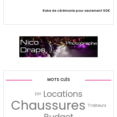
Robe de cérémonie pour seulement 50€
MOTS CLÉS
Locations
DIY
Chaussures
Traiteurs
Budget