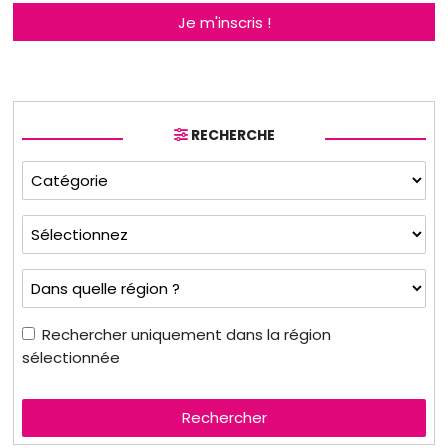
Je m'inscris !
RECHERCHE
Rechercher uniquement dans la région
sélectionnée
Rechercher