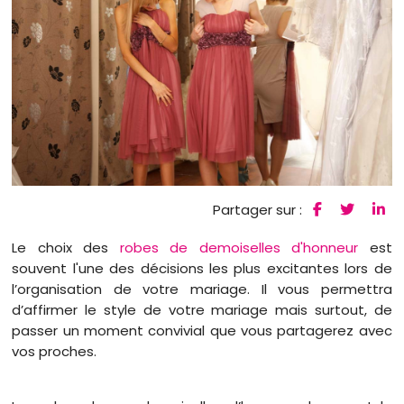
Partager sur :
Le choix des
robes de demoiselles d'honneur
est
souvent l'une des décisions les plus excitantes lors de
l’organisation de votre mariage. Il vous permettra
d’affirmer le style de votre mariage mais surtout, de
passer un moment convivial que vous partagerez avec
vos proches.