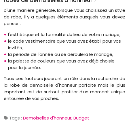
robes de demoiselles d'honneur ?
D'une manière générale, lorsque vous choisissez un style
de robe, il y a quelques éléments auxquels vous devez
penser :
l'esthétique et la formalité du lieu de votre mariage,
le code vestimentaire que vous avez établi pour vos
invités,
la période de l'année où se déroulera le mariage,
la palette de couleurs que vous avez déjà choisie
pour la journée.
Tous ces facteurs joueront un rôle dans la recherche de
la robe de demoiselle d'honneur parfaite mais le plus
important est de surtout profiter d’un moment unique
entourée de vos proches.
Tags :
Demoiselles d'honneur
Budget