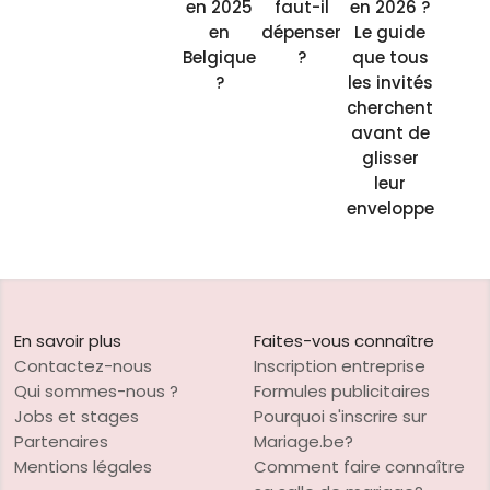
en 2025
faut-il
en 2026 ?
en
dépenser
Le guide
Belgique
?
que tous
?
les invités
cherchent
avant de
glisser
leur
enveloppe
En savoir plus
Faites-vous connaître
Contactez-nous
Inscription entreprise
Qui sommes-nous ?
Formules publicitaires
Jobs et stages
Pourquoi s'inscrire sur
Partenaires
Mariage.be?
Mentions légales
Comment faire connaître