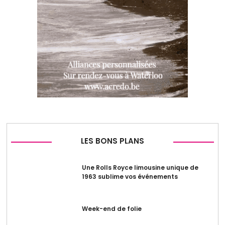
LES BONS PLANS
Une Rolls Royce limousine unique de
1963 sublime vos événements
Week-end de folie