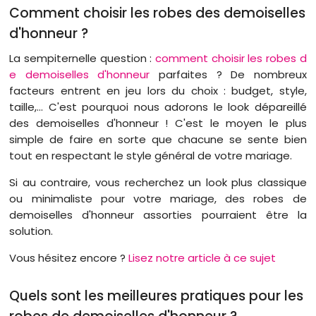
Comment choisir les robes des demoiselles
d'honneur ?
La sempiternelle question :
comment choisir les robes d
e demoiselles d'honneur
parfaites ? De nombreux
facteurs entrent en jeu lors du choix : budget, style,
taille,... C'est pourquoi nous adorons le look dépareillé
des demoiselles d'honneur ! C'est le moyen le plus
simple de faire en sorte que chacune se sente bien
tout en respectant le style général de votre mariage.
Si au contraire, vous recherchez un look plus classique
ou minimaliste pour votre mariage, des robes de
demoiselles d'honneur assorties pourraient être la
solution.
Vous hésitez encore ?
Lisez notre article à ce sujet
Quels sont les meilleures pratiques pour les