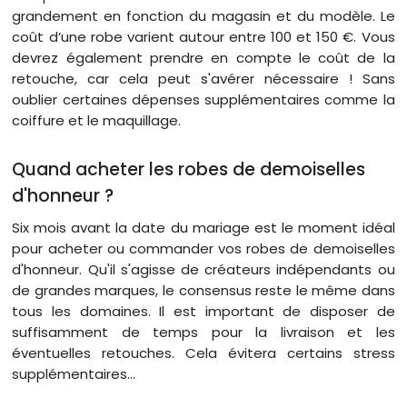
grandement en fonction du magasin et du modèle. Le
coût d’une robe varient autour entre 100 et 150 €. Vous
devrez également prendre en compte le coût de la
retouche, car cela peut s'avérer nécessaire ! Sans
oublier certaines dépenses supplémentaires comme la
coiffure et le maquillage.
Quand acheter les robes de demoiselles
d'honneur ?
Six mois avant la date du mariage est le moment idéal
pour acheter ou commander vos robes de demoiselles
d'honneur. Qu'il s'agisse de créateurs indépendants ou
de grandes marques, le consensus reste le même dans
tous les domaines. Il est important de disposer de
suffisamment de temps pour la livraison et les
éventuelles retouches. Cela évitera certains stress
supplémentaires…