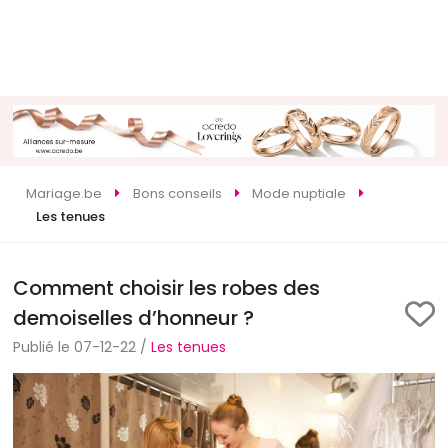
Mariage.be
Bons conseils
Mode nuptiale
Les tenues
Comment choisir les robes des
demoiselles d’honneur ?
Publié le 07-12-22 /
Les tenues