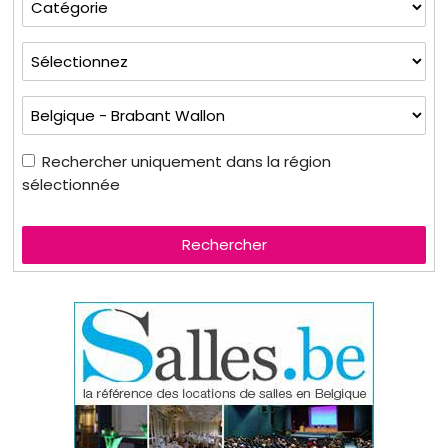
Rechercher uniquement dans la région
sélectionnée
Rechercher