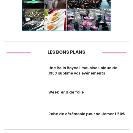
LES BONS PLANS
Une Rolls Royce limousine unique de
1963 sublime vos événements
Week-end de folie
Robe de cérémonie pour seulement 50€