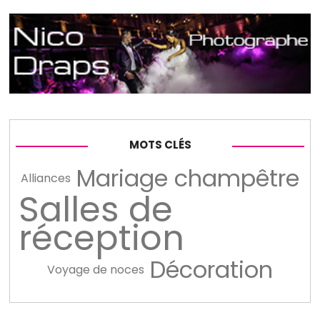
MOTS CLÉS
Mariage champêtre
Alliances
Salles de
réception
Décoration
Voyage de noces