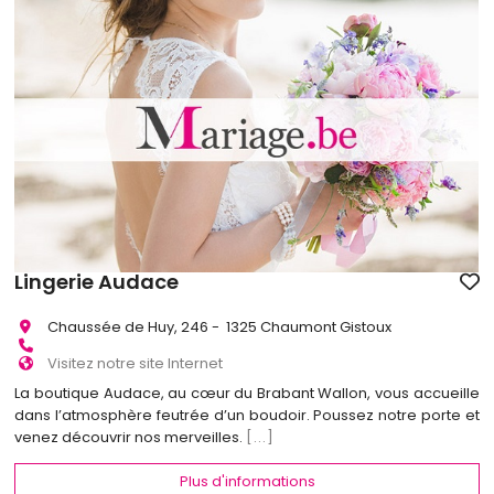
Lingerie Audace
Chaussée de Huy, 246 - 1325 Chaumont Gistoux
Visitez notre site Internet
La boutique Audace, au cœur du Brabant Wallon, vous accueille
dans l’atmosphère feutrée d’un boudoir. Poussez notre porte et
venez découvrir nos merveilles.
[...]
Plus d'informations