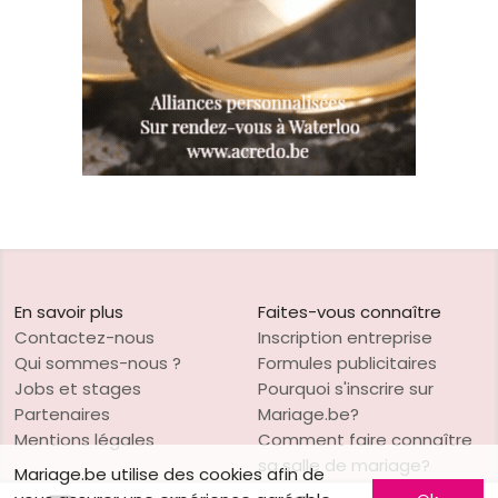
En savoir plus
Faites-vous connaître
Contactez-nous
Inscription entreprise
Qui sommes-nous ?
Formules publicitaires
Jobs et stages
Pourquoi s'inscrire sur
Partenaires
Mariage.be?
Mentions légales
Comment faire connaître
sa salle de mariage?
Mariage.be utilise des cookies afin de