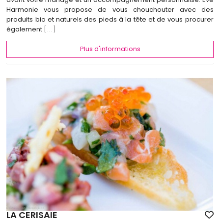
Harmonie vous propose de vous chouchouter avec des
produits bio et naturels des pieds à la tête et de vous procurer
également
[...]
Plus d'informations
LA CERISAIE