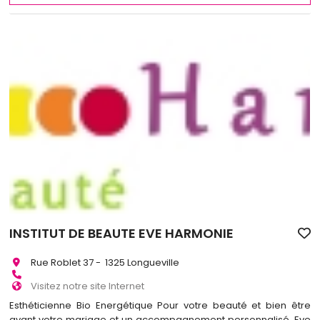
INSTITUT DE BEAUTE EVE HARMONIE
Rue Roblet 37 - 1325 Longueville
Visitez notre site Internet
Esthéticienne Bio Energétique Pour votre beauté et bien être
avant votre mariage et un accompagnement personnalisé. Eve