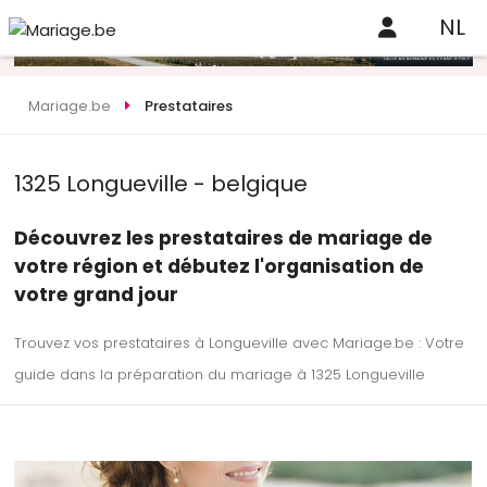
NL
Mariage.be
Prestataires
1325 Longueville - belgique
Découvrez les prestataires de mariage de
votre région et débutez l'organisation de
votre grand jour
Trouvez vos prestataires à Longueville avec Mariage.be : Votre
guide dans la préparation du mariage à 1325 Longueville