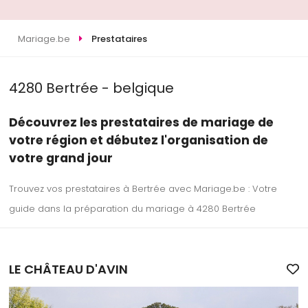
Mariage.be
Prestataires
4280 Bertrée - belgique
Découvrez les prestataires de mariage de
votre région et débutez l'organisation de
votre grand jour
Trouvez vos prestataires à Bertrée avec Mariage.be : Votre
guide dans la préparation du mariage à 4280 Bertrée
LE CHÂTEAU D'AVIN