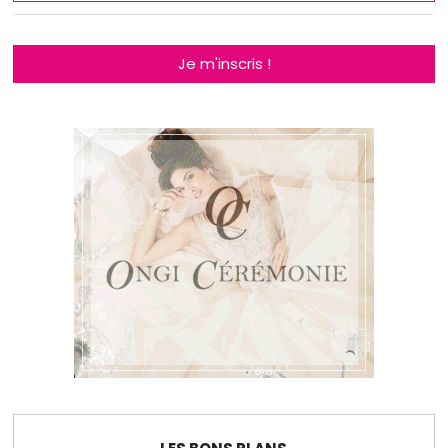
Je m'inscris !