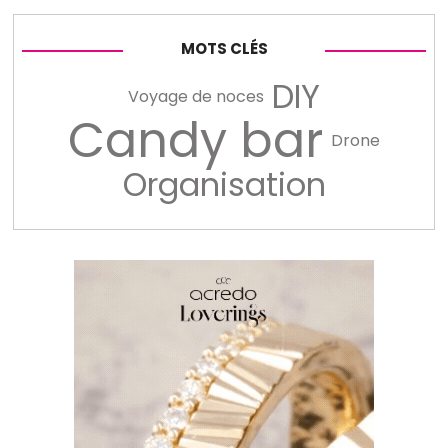
MOTS CLÉS
DIY
Voyage de noces
Candy bar
Drone
Organisation