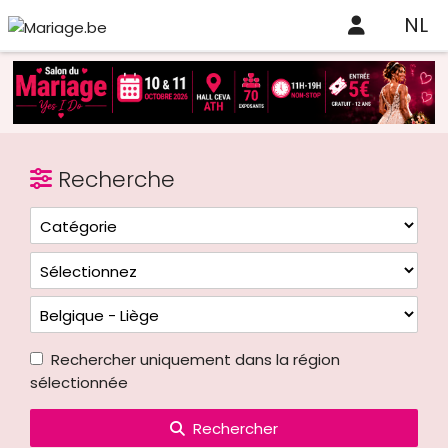
NL
Recherche
Rechercher uniquement dans la région
sélectionnée
Rechercher