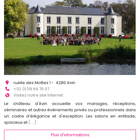
ruelle des Mottes 1 - 4280 Avin
+32 (0)19 69 75 07
Visitez notre site Internet
Le château d'Avin accueille vos mariages, réceptions,
séminaires et autres évènements privés ou professionnels dans
un cadre d’élégance et d'exception. Les salons en enfilade,
spacieux et
[...]
Plus d'informations