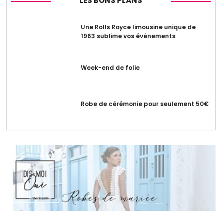
LES BONS PLANS
Une Rolls Royce limousine unique de
1963 sublime vos événements
Week-end de folie
Robe de cérémonie pour seulement 50€