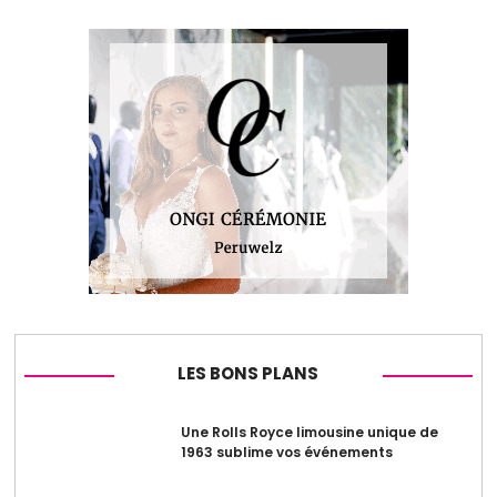
LES BONS PLANS
Une Rolls Royce limousine unique de
1963 sublime vos événements