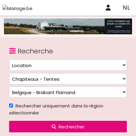
NL
Recherche
Rechercher uniquement dans la région
sélectionnée
Rechercher