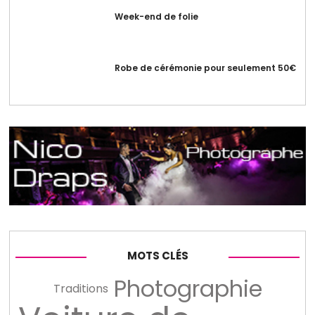
Week-end de folie
Robe de cérémonie pour seulement 50€
MOTS CLÉS
Photographie
Traditions