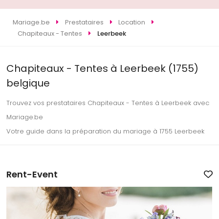
Mariage.be
Prestataires
Location
Chapiteaux - Tentes
Leerbeek
Chapiteaux - Tentes à Leerbeek (1755)
belgique
Trouvez vos prestataires Chapiteaux - Tentes à Leerbeek avec
Mariage.be
Votre guide dans la préparation du mariage à 1755 Leerbeek
Rent-Event