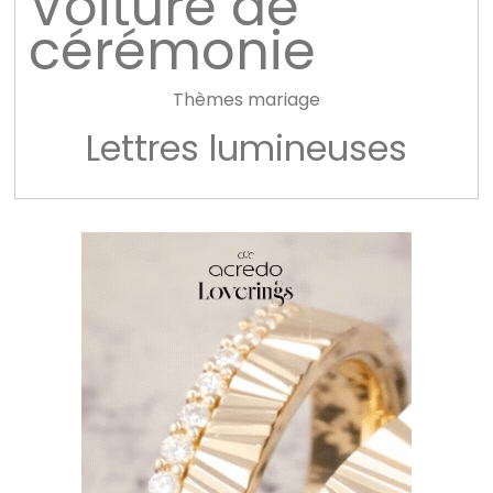
Voiture de
cérémonie
Thèmes mariage
Lettres lumineuses