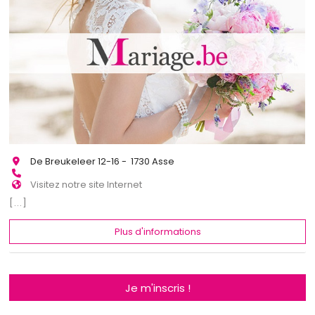
De Breukeleer 12-16 - 1730 Asse
Visitez notre site Internet
[...]
Plus d'informations
Je m'inscris !