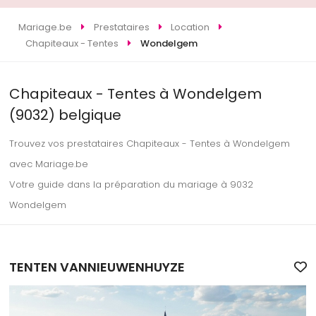
Mariage.be
Prestataires
Location
Chapiteaux - Tentes
Wondelgem
Chapiteaux - Tentes à Wondelgem
(9032) belgique
Trouvez vos prestataires Chapiteaux - Tentes à Wondelgem
avec Mariage.be
Votre guide dans la préparation du mariage à 9032
Wondelgem
TENTEN VANNIEUWENHUYZE