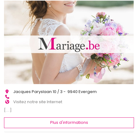
Jacques Paryslaan 10 / 3 - 9940 Evergem
Visitez notre site Internet
[...]
Plus d'informations