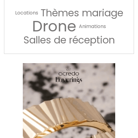
Thèmes mariage
Locations
Drone
Animations
Salles de réception