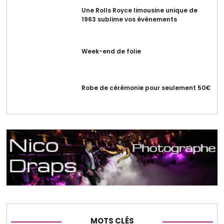
Une Rolls Royce limousine unique de
1963 sublime vos événements
Week-end de folie
Robe de cérémonie pour seulement 50€
MOTS CLÉS