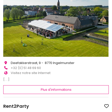
Deefakkerstraat, 9 - 8770 Ingelmunster
+32 (0) 51 48 69 60
Visitez notre site Internet
[...]
Plus d'informations
Rent2Party