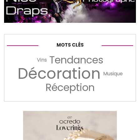
MOTS CLÉS
Tendances
Vins
Décoration
Musique
Réception