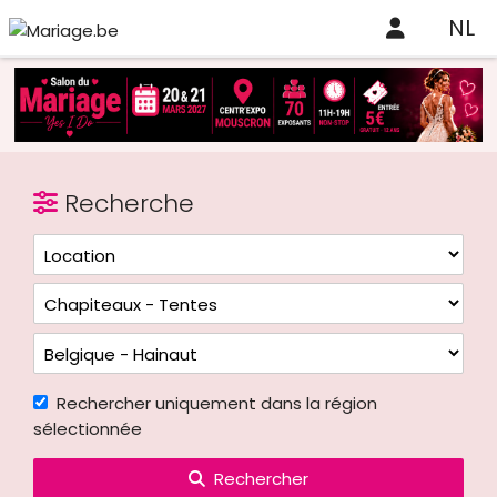
NL
Recherche
Rechercher uniquement dans la région
sélectionnée
Rechercher