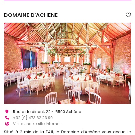
DOMAINE D'ACHENE
Route de dinant, 22 - 5590 Achêne
+32 [0] 473 32 23 90
Visitez notre site Internet
Situé à 2 min de la E411, le Domaine d'Achêne vous accueille