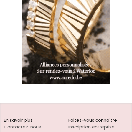
En savoir plus
Faites-vous connaître
Contactez-nous
Inscription entreprise