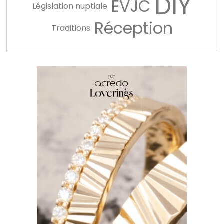
DIY
EVJC
Législation nuptiale
Réception
Traditions