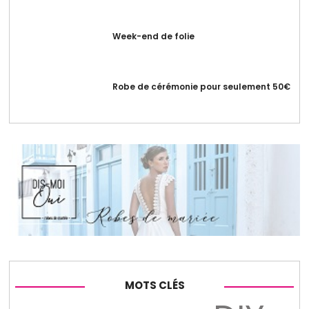
Week-end de folie
Robe de cérémonie pour seulement 50€
MOTS CLÉS