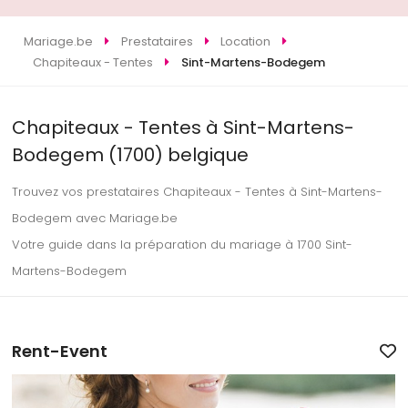
Mariage.be
Prestataires
Location
Chapiteaux - Tentes
Sint-Martens-Bodegem
Chapiteaux - Tentes à Sint-Martens-
Bodegem (1700) belgique
Trouvez vos prestataires Chapiteaux - Tentes à Sint-Martens-
Bodegem avec Mariage.be
Votre guide dans la préparation du mariage à 1700 Sint-
Martens-Bodegem
Rent-Event