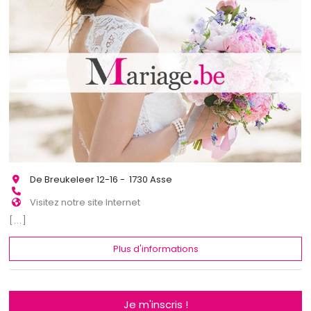
De Breukeleer 12-16 - 1730 Asse
Visitez notre site Internet
[...]
Plus d'informations
Je m'inscris !