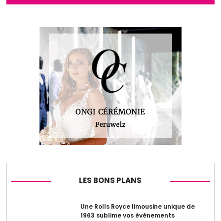
LES BONS PLANS
Une Rolls Royce limousine unique de
1963 sublime vos événements