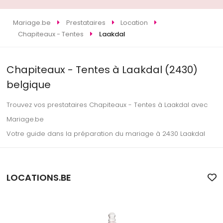
Mariage.be
Prestataires
Location
Chapiteaux - Tentes
Laakdal
Chapiteaux - Tentes à Laakdal (2430)
belgique
Trouvez vos prestataires Chapiteaux - Tentes à Laakdal avec
Mariage.be
Votre guide dans la préparation du mariage à 2430 Laakdal
LOCATIONS.BE