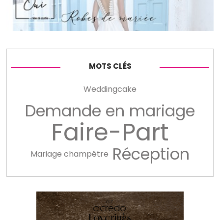
MOTS CLÉS
Weddingcake
Demande en mariage
Faire-Part
Réception
Mariage champêtre