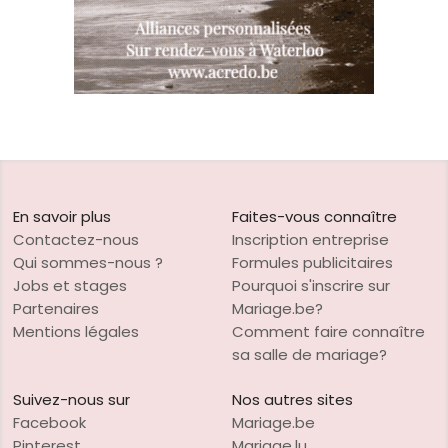
En savoir plus
Faites-vous connaître
Contactez-nous
Inscription entreprise
Qui sommes-nous ?
Formules publicitaires
Jobs et stages
Pourquoi s'inscrire sur
Partenaires
Mariage.be?
Mentions légales
Comment faire connaître
sa salle de mariage?
Suivez-nous sur
Nos autres sites
Facebook
Mariage.be
Pinterest
Mariage.lu