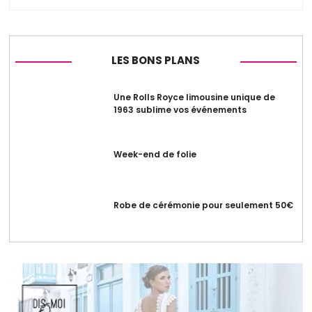
LES BONS PLANS
Une Rolls Royce limousine unique de
1963 sublime vos événements
Week-end de folie
Robe de cérémonie pour seulement 50€