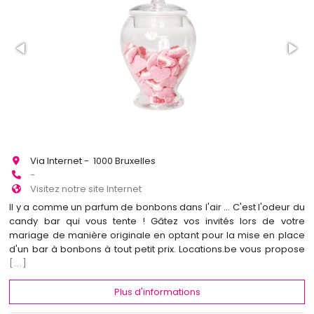
Via Internet - 1000 Bruxelles
-
Visitez notre site Internet
Il y a comme un parfum de bonbons dans l'air ... C'est l'odeur du
candy bar qui vous tente ! Gâtez vos invités lors de votre
mariage de manière originale en optant pour la mise en place
d'un bar à bonbons à tout petit prix. Locations.be vous propose
[...]
Plus d'informations