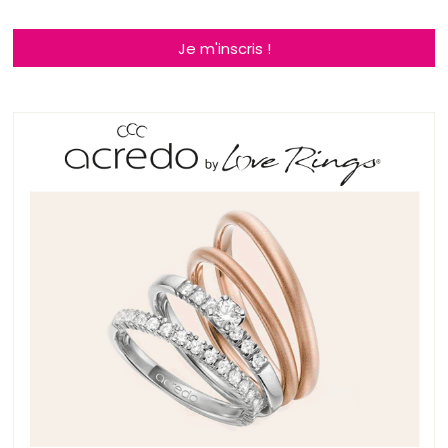
Je m'inscris !