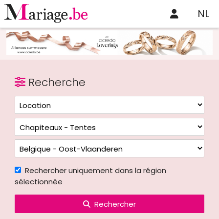
NL
Recherche
Rechercher uniquement dans la région
sélectionnée
Rechercher