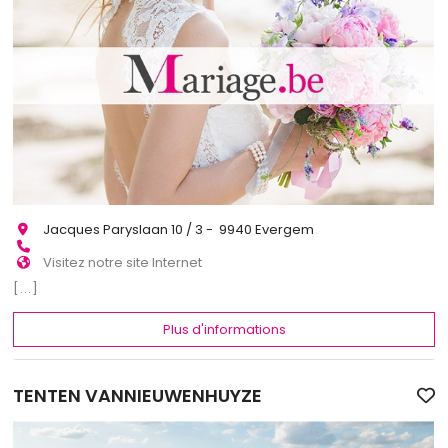
Jacques Paryslaan 10 / 3 - 9940 Evergem
Visitez notre site Internet
[...]
Plus d'informations
TENTEN VANNIEUWENHUYZE