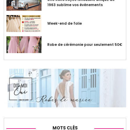
1963 sublime vos événements
Week-end de folie
Robe de cérémonie pour seulement 50€
MOTS CLÉS