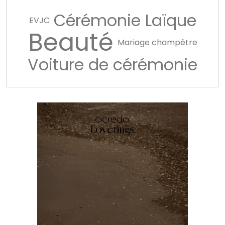
Cérémonie Laïque
EVJC
Beauté
Mariage champêtre
Voiture de cérémonie