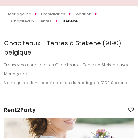
Mariage.be
Prestataires
Location
Chapiteaux - Tentes
Stekene
Chapiteaux - Tentes à Stekene (9190)
belgique
Trouvez vos prestataires Chapiteaux - Tentes à Stekene avec
Mariage.be
Votre guide dans la préparation du mariage à 9190 Stekene
Rent2Party