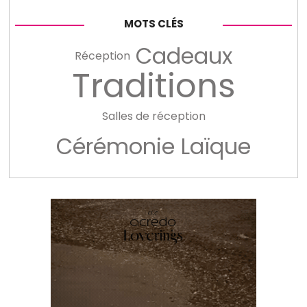
MOTS CLÉS
Cadeaux
Réception
Traditions
Salles de réception
Cérémonie Laïque