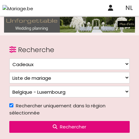
NL
Recherche
Rechercher uniquement dans la région
sélectionnée
Rechercher