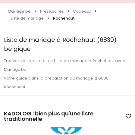
Mariage.be
Prestataires
Cadeaux
Liste de mariage
Rochehaut
Liste de mariage à Rochehaut (6830)
belgique
Trouvez vos prestataires Liste de mariage à Rochehaut avec
Mariage.be
Votre guide dans la préparation du mariage à 6830
Rochehaut
KADOLOG : bien plus qu'une liste
traditionnelle