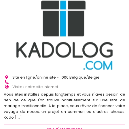
Site en ligne/online site - 1000 Belgique/Belgie
Visitez notre site Internet
Vous êtes installés depuis longtemps et vous n'avez besoin de
rien de ce que l'on trouve habituellement sur une liste de
mariage traditionnelle. A la place, vous rêvez de financer votre
voyage de noces, un projet en commun ou d'autres choses.
Kado
[...]