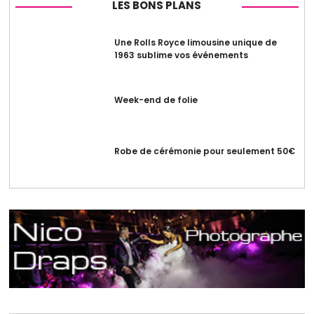
LES BONS PLANS
Une Rolls Royce limousine unique de
1963 sublime vos événements
Week-end de folie
Robe de cérémonie pour seulement 50€