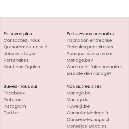
En savoir plus
Faites-vous connaître
Contactez-nous
Inscription entreprise
Qui sommes-nous ?
Formules publicitaires
Jobs et stages
Pourquoi s'inscrire sur
Partenaires
Mariage.be?
Mentions légales
Comment faire connaître
sa salle de mariage?
Suivez-nous sur
Nos autres sites
Facebook
Mariage.be
Pinterest
Mariage.lu
Instagram
Huwelijk.be
Twitter
Conseils-Mariage.fr
Conseils-Mariage.ch
Consejos-Boda.es