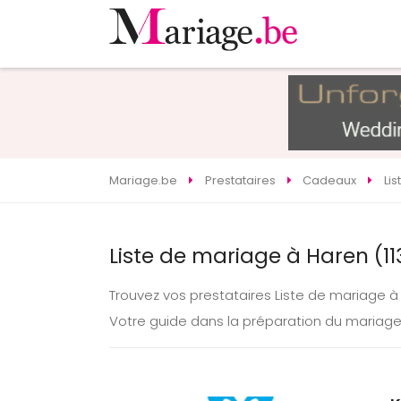
Mariage.be
Prestataires
Cadeaux
Li
Liste de mariage à Haren (1
Trouvez vos prestataires Liste de mariage 
Votre guide dans la préparation du mariage