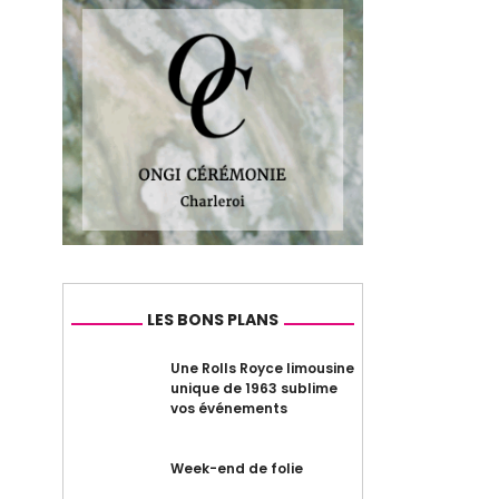
LES BONS PLANS
Une Rolls Royce limousine
unique de 1963 sublime
vos événements
Week-end de folie