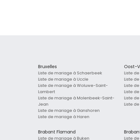
Bruxelles
Oost-V
Liste de mariage à Schaerbeek
Liste d
Liste de mariage à Uccle
Liste d
Liste de mariage à Woluwe-Saint-
Liste d
Lambert
Liste d
Liste de mariage à Molenbeek-Saint-
Liste d
Jean
Liste d
Liste de mariage à Ganshoren
Liste de mariage à Haren
Brabant Flamand
Braban
Liste de mariage à Buken
Liste d