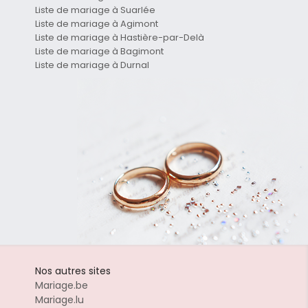
-
Liste de mariage à Suarlée
Liste de mariage à Agimont
Liste de mariage à Hastière-par-Delà
Liste de mariage à Bagimont
Liste de mariage à Durnal
Nos autres sites
Mariage.be
Mariage.lu