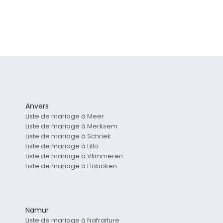
Anvers
Liste de mariage à Meer
Liste de mariage à Merksem
Liste de mariage à Schriek
Liste de mariage à Lillo
Liste de mariage à Vlimmeren
Liste de mariage à Hoboken
Namur
Liste de mariage à Nafraiture