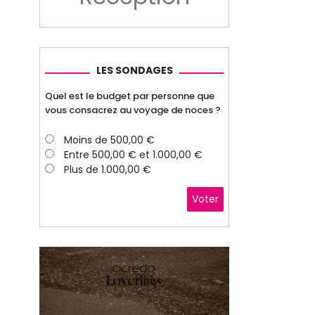
LES SONDAGES
Quel est le budget par personne que
vous consacrez au voyage de noces ?
Moins de 500,00 €
Entre 500,00 € et 1.000,00 €
Plus de 1.000,00 €
Voter