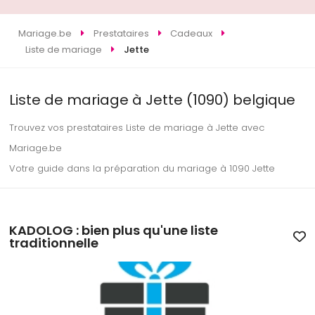
Mariage.be
Prestataires
Cadeaux
Liste de mariage
Jette
Liste de mariage à Jette (1090) belgique
Trouvez vos prestataires Liste de mariage à Jette avec
Mariage.be
Votre guide dans la préparation du mariage à 1090 Jette
KADOLOG : bien plus qu'une liste
traditionnelle