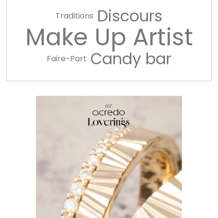
Discours
Traditions
Make Up Artist
Candy bar
Faire-Part