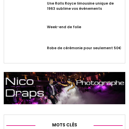
Une Rolls Royce limousine unique de
1963 sublime vos événements
Week-end de folie
Robe de cérémonie pour seulement 50€
MOTS CLÉS