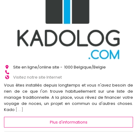
Site en ligne/online site - 1000 Belgique/Belgie
Visitez notre site Internet
Vous êtes installés depuis longtemps et vous n'avez besoin de
rien de ce que l'on trouve habituellement sur une liste de
mariage traditionnelle. A la place, vous rêvez de financer votre
voyage de noces, un projet en commun ou d'autres choses.
Kado
[...]
Plus d'informations