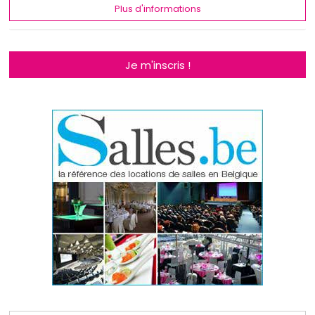
Plus d'informations
Je m'inscris !