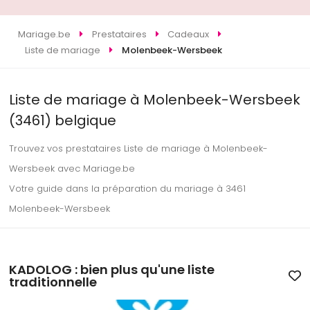
Mariage.be
Prestataires
Cadeaux
Liste de mariage
Molenbeek-Wersbeek
Liste de mariage à Molenbeek-Wersbeek
(3461) belgique
Trouvez vos prestataires Liste de mariage à Molenbeek-
Wersbeek avec Mariage.be
Votre guide dans la préparation du mariage à 3461
Molenbeek-Wersbeek
KADOLOG : bien plus qu'une liste
traditionnelle