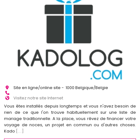
Site en ligne/online site - 1000 Belgique/Belgie
Visitez notre site Internet
Vous êtes installés depuis longtemps et vous n'avez besoin de
rien de ce que l'on trouve habituellement sur une liste de
mariage traditionnelle. A la place, vous rêvez de financer votre
voyage de noces, un projet en commun ou d'autres choses.
Kado
[...]