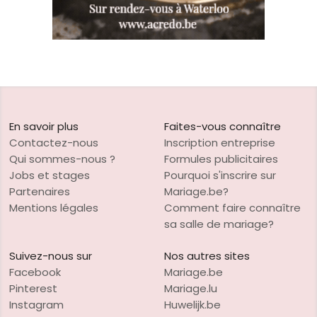
En savoir plus
Faites-vous connaître
Contactez-nous
Inscription entreprise
Qui sommes-nous ?
Formules publicitaires
Jobs et stages
Pourquoi s'inscrire sur
Partenaires
Mariage.be?
Mentions légales
Comment faire connaître
sa salle de mariage?
Suivez-nous sur
Nos autres sites
Facebook
Mariage.be
Pinterest
Mariage.lu
Instagram
Huwelijk.be