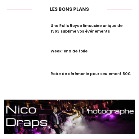
LES BONS PLANS
Une Rolls Royce limousine unique de
1963 sublime vos événements
Week-end de folie
Robe de cérémonie pour seulement 50€