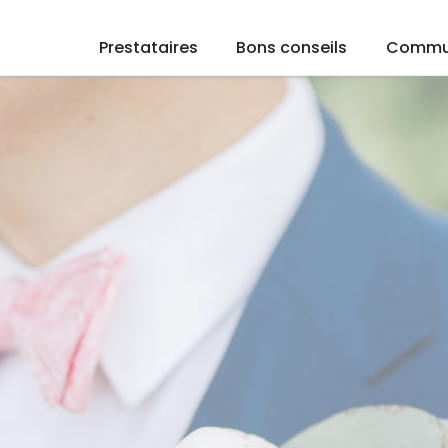
Prestataires
Bons conseils
Commu