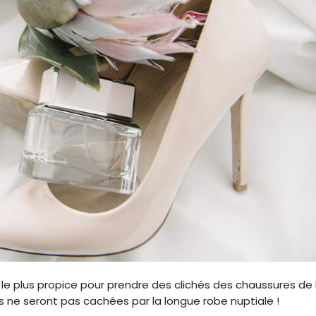
e plus propice pour prendre des clichés des chaussures de 
les ne seront pas cachées par la longue robe nuptiale !