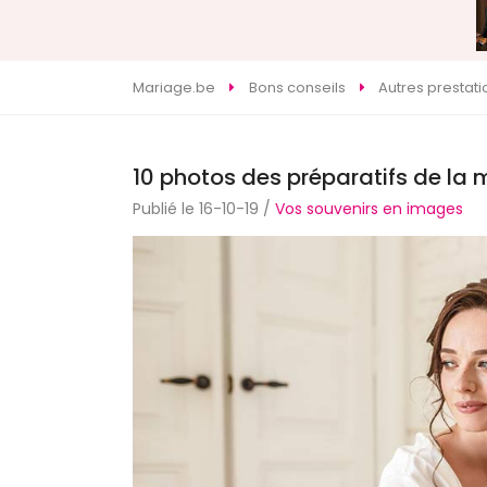
Mariage.be
Bons conseils
Autres prestati
10 photos des préparatifs de la 
Publié le 16-10-19 /
Vos souvenirs en images