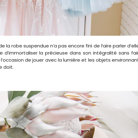
de la robe suspendue n’a pas encore fini de faire parler d’elle
 d’immortaliser la précieuse dans son intégralité sans fai
 l’occasion de jouer avec la lumière et les objets environnan
 doit.