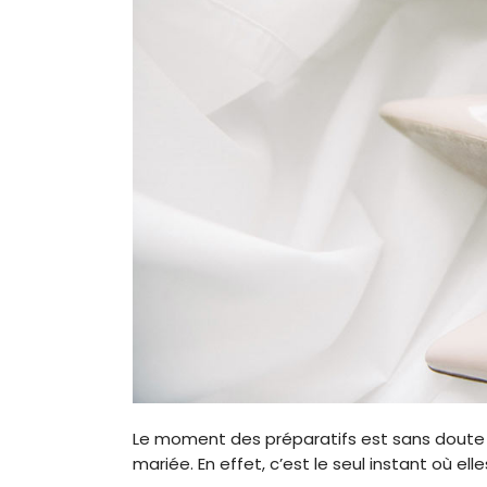
Le moment des préparatifs est sans doute l
mariée. En effet, c’est le seul instant où el