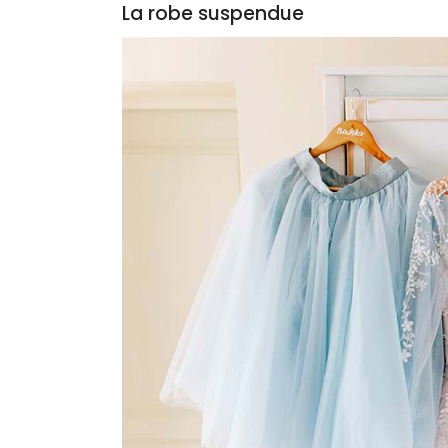
La robe suspendue