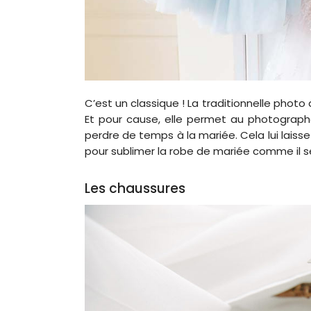
C’est un classique ! La traditionnelle photo 
Et pour cause, elle permet au photographe
perdre de temps à la mariée. Cela lui laisse
pour sublimer la robe de mariée comme il se
Les chaussures