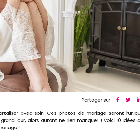
Partager sur :
rtaliser avec soin. Ces photos de mariage seront l’uniq
grand jour, alors autant ne rien manquer ! Voici 10 idées 
ariage !