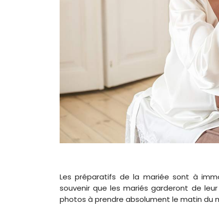
Les préparatifs de la mariée sont à immo
souvenir que les mariés garderont de leur 
photos à prendre absolument le matin du m