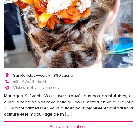
Sur Rendez-vous - 1380 Lasne
+32 475/76 95 81
Visitez notre site Internet
Mariages & Events Vous avez trouvé tous vos prestataires, et
aussi la robe de vos rêve celle qui vous mettra en valeur le jour
J.... Maintenant laisser vous guider pour planifier et préparer la
coiffure et le maquillage de m
[...]
Plus d'informations