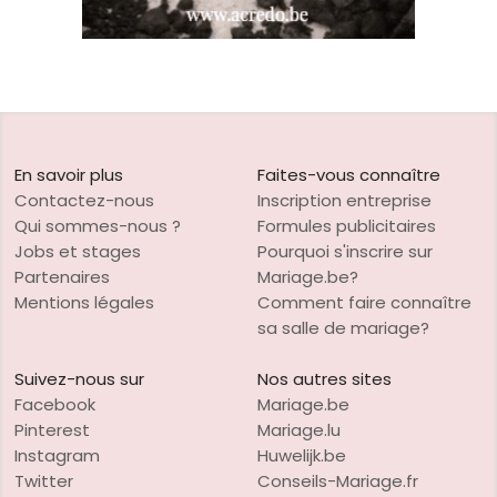
En savoir plus
Faites-vous connaître
Contactez-nous
Inscription entreprise
Qui sommes-nous ?
Formules publicitaires
Jobs et stages
Pourquoi s'inscrire sur
Partenaires
Mariage.be?
Mentions légales
Comment faire connaître
sa salle de mariage?
Suivez-nous sur
Nos autres sites
Facebook
Mariage.be
Pinterest
Mariage.lu
Instagram
Huwelijk.be
Twitter
Conseils-Mariage.fr