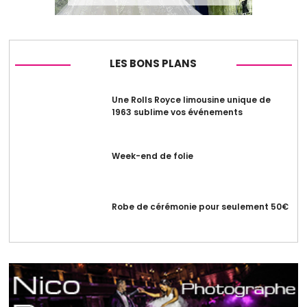
LES BONS PLANS
Une Rolls Royce limousine unique de
1963 sublime vos événements
Week-end de folie
Robe de cérémonie pour seulement 50€