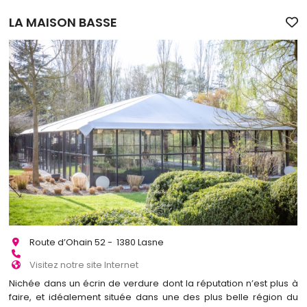
LA MAISON BASSE
Route d’Ohain 52 - 1380 Lasne
Visitez notre site Internet
Nichée dans un écrin de verdure dont la réputation n’est plus à
faire, et idéalement située dans une des plus belle région du