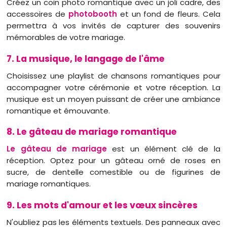
Créez un coin photo romantique avec un joli cadre, des
accessoires de
photobooth
et un fond de fleurs. Cela
permettra à vos invités de capturer des souvenirs
mémorables de votre mariage.
7. La musique, le langage de l'âme
Choisissez une playlist de chansons romantiques pour
accompagner votre cérémonie et votre réception. La
musique est un moyen puissant de créer une ambiance
romantique et émouvante.
8. Le gâteau de mariage romantique
Le gâteau de mariage
est un élément clé de la
réception. Optez pour un gâteau orné de roses en
sucre, de dentelle comestible ou de figurines de
mariage romantiques.
9. Les mots d'amour et les vœux sincères
N'oubliez pas les éléments textuels. Des panneaux avec