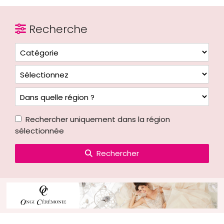
Recherche
Rechercher uniquement dans la région
sélectionnée
Rechercher