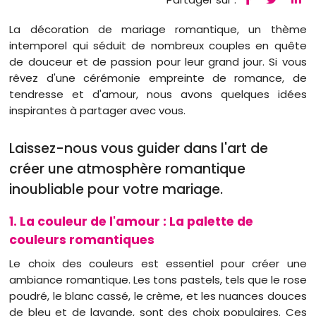
La décoration de mariage romantique, un thème
intemporel qui séduit de nombreux couples en quête
de douceur et de passion pour leur grand jour. Si vous
rêvez d'une cérémonie empreinte de romance, de
tendresse et d'amour, nous avons quelques idées
inspirantes à partager avec vous.
Laissez-nous vous guider dans l'art de
créer une atmosphère romantique
inoubliable pour votre mariage.
1. La couleur de l'amour : La palette de
couleurs romantiques
Le choix des couleurs est essentiel pour créer une
ambiance romantique. Les tons pastels, tels que le rose
poudré, le blanc cassé, le crème, et les nuances douces
de bleu et de lavande, sont des choix populaires. Ces