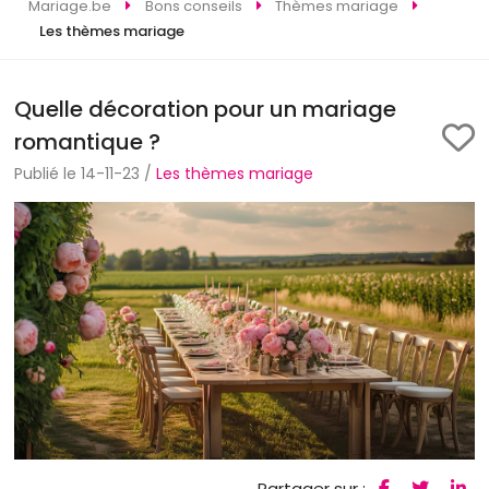
Mariage.be
Bons conseils
Thèmes mariage
Les thèmes mariage
Quelle décoration pour un mariage
romantique ?
Publié le 14-11-23 /
Les thèmes mariage
Partager sur :