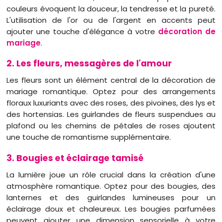
couleurs évoquent la douceur, la tendresse et la pureté.
L'utilisation de l'or ou de l'argent en accents peut
ajouter une touche d'élégance à votre
décoration de
mariage
.
2. Les fleurs, messagères de l'amour
Les fleurs sont un élément central de la décoration de
mariage romantique. Optez pour des arrangements
floraux luxuriants avec des roses, des pivoines, des lys et
des hortensias. Les guirlandes de fleurs suspendues au
plafond ou les chemins de pétales de roses ajoutent
une touche de romantisme supplémentaire.
3. Bougies et éclairage tamisé
La lumière joue un rôle crucial dans la création d'une
atmosphère romantique. Optez pour des bougies, des
lanternes et des guirlandes lumineuses pour un
éclairage doux et chaleureux. Les bougies parfumées
peuvent ajouter une dimension sensorielle à votre