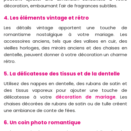
décoration, embaumant l'air de fragrances subtiles.
4. Les éléments vintage et rétro
Les détails vintage apportent une touche de
romantisme nostalgique à votre mariage. Les
accessoires anciens, tels que des valises en cuir, des
vieilles horloges, des miroirs anciens et des chaises en
dentelle, peuvent donner à votre décoration un charme
rétro.
5. La délicatesse des tissus et de la dentelle
Utilisez des nappes en dentelle, des rubans de satin et
des tissus vaporeux pour ajouter une touche de
délicatesse à votre
décoration de mariage
. Les
chaises décorées de rubans de satin ou de tulle créent
une ambiance de conte de fées.
6. Un coin photo romantique