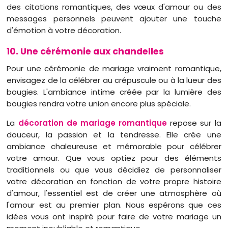
des citations romantiques, des vœux d'amour ou des
messages personnels peuvent ajouter une touche
d'émotion à votre décoration.
10. Une cérémonie aux chandelles
Pour une cérémonie de mariage vraiment romantique,
envisagez de la célébrer au crépuscule ou à la lueur des
bougies. L'ambiance intime créée par la lumière des
bougies rendra votre union encore plus spéciale.
La
décoration de mariage romantique
repose sur la
douceur, la passion et la tendresse. Elle crée une
ambiance chaleureuse et mémorable pour célébrer
votre amour. Que vous optiez pour des éléments
traditionnels ou que vous décidiez de personnaliser
votre décoration en fonction de votre propre histoire
d'amour, l'essentiel est de créer une atmosphère où
l'amour est au premier plan. Nous espérons que ces
idées vous ont inspiré pour faire de votre mariage un