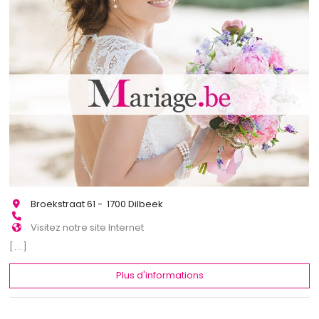
Broekstraat 61 - 1700 Dilbeek
Visitez notre site Internet
[...]
Plus d'informations