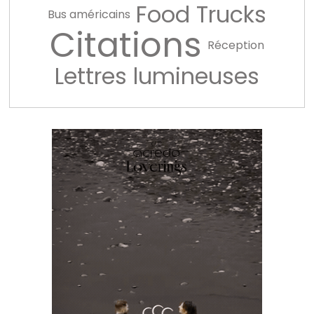
Food Trucks
Bus américains
Citations
Réception
Lettres lumineuses