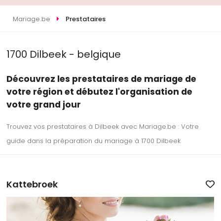
Mariage.be
Prestataires
1700 Dilbeek - belgique
Découvrez les prestataires de mariage de
votre région et débutez l'organisation de
votre grand jour
Trouvez vos prestataires à Dilbeek avec Mariage.be : Votre
guide dans la préparation du mariage à 1700 Dilbeek
Kattebroek