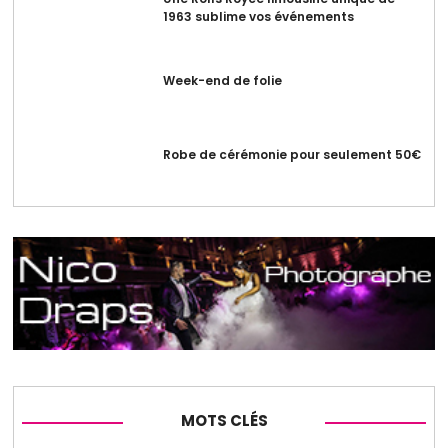
1963 sublime vos événements
Week-end de folie
Robe de cérémonie pour seulement 50€
MOTS CLÉS