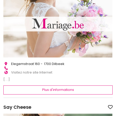
Elegemstraat 160 - 1700 Dilbeek
Visitez notre site Internet
[...]
Plus d'informations
Say Cheese