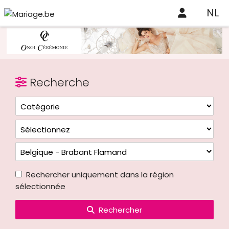
NL
Recherche
Rechercher uniquement dans la région
sélectionnée
Rechercher