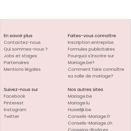
En savoir plus
Faites-vous connaître
Contactez-nous
Inscription entreprise
Qui sommes-nous ?
Formules publicitaires
Jobs et stages
Pourquoi s'inscrire sur
Partenaires
Mariage.be?
Mentions légales
Comment faire connaître
sa salle de mariage?
Suivez-nous sur
Nos autres sites
Facebook
Mariage.be
Pinterest
Mariage.lu
Instagram
Huwelijk.be
Twitter
Conseils-Mariage.fr
Conseils-Mariage.ch
Consejos-Boda.es