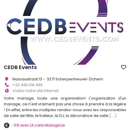
CEDB Events
Nassaustraat 13 - 3271 Scherpenheuvel-Zichem
+32 495 518 496
Visitez notre site Internet
Votre mariage, toute une organisation! L'organisation d'un
mariage, ce n'est vraiment pas une chose à prendre à la légère
! En effet, entre les multiples rendez-vous avec les responsables
de salle de fête, le traiteur, le DJ, la décoratrice de salle
[...]
-5% avec LA carte Mariage.be