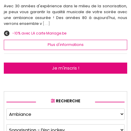
Avec 30 années d'expérience dans le milieu de la sonorisation,
je peux vous garantir la qualité musicale de votre soirée avec
une ambiance assurée ! Des années 80 à aujourd'hui, nous
verrons ensemble v
[...]
-10% avec LA carte Mariage.be
Plus d'informations
Je m'inscris !
RECHERCHE