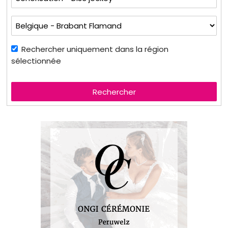
Rechercher uniquement dans la région
sélectionnée
Rechercher