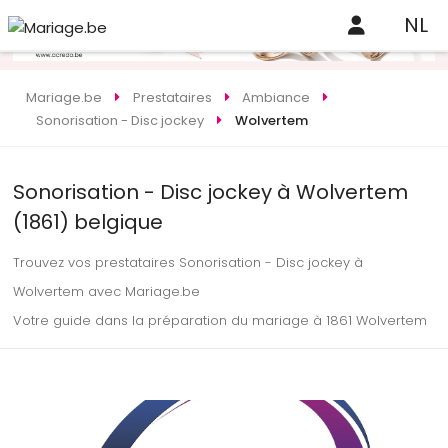
NL
Mariage.be
Prestataires
Ambiance
Sonorisation - Disc jockey
Wolvertem
Sonorisation - Disc jockey à Wolvertem
(1861) belgique
Trouvez vos prestataires Sonorisation - Disc jockey à
Wolvertem avec Mariage.be
Votre guide dans la préparation du mariage à 1861 Wolvertem