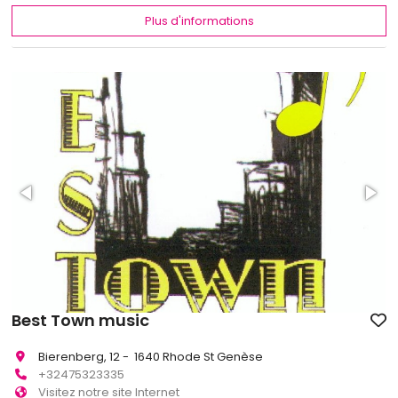
Plus d'informations
Best Town music
Bierenberg, 12 - 1640 Rhode St Genèse
+32475323335
Visitez notre site Internet