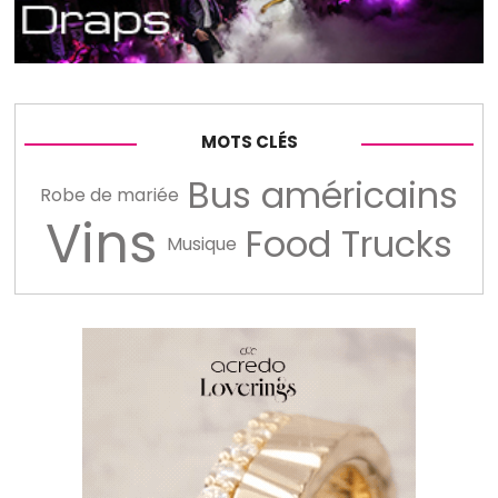
MOTS CLÉS
Bus américains
Robe de mariée
Vins
Food Trucks
Musique