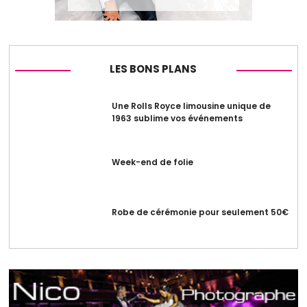
LES BONS PLANS
Une Rolls Royce limousine unique de
1963 sublime vos événements
Week-end de folie
Robe de cérémonie pour seulement 50€