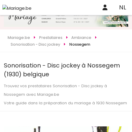
NL
Mariage.be
Prestataires
Ambiance
Sonorisation - Disc jockey
Nossegem
Sonorisation - Disc jockey à Nossegem
(1930) belgique
Trouvez vos prestataires Sonorisation - Disc jockey à
Nossegem avec Mariage.be
Votre guide dans la préparation du mariage à 1930 Nossegem