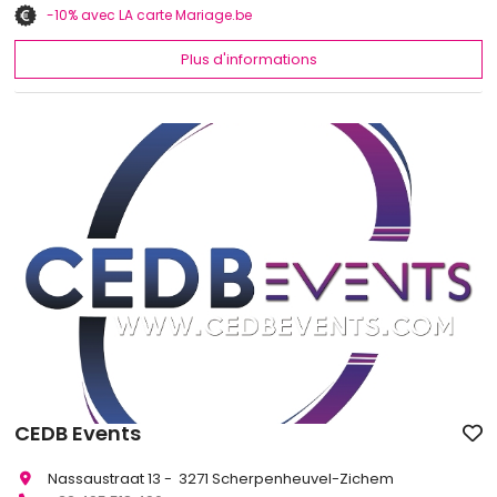
-10% avec LA carte Mariage.be
Plus d'informations
CEDB Events
Nassaustraat 13 - 3271 Scherpenheuvel-Zichem