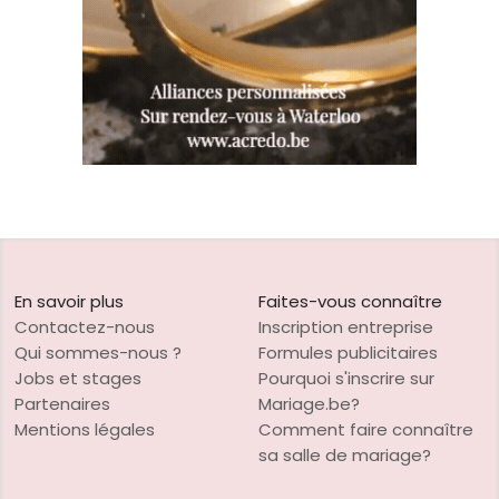
En savoir plus
Faites-vous connaître
Contactez-nous
Inscription entreprise
Qui sommes-nous ?
Formules publicitaires
Jobs et stages
Pourquoi s'inscrire sur
Partenaires
Mariage.be?
Mentions légales
Comment faire connaître
sa salle de mariage?