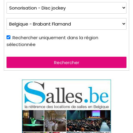
Rechercher uniquement dans la région
sélectionnée
Rechercher