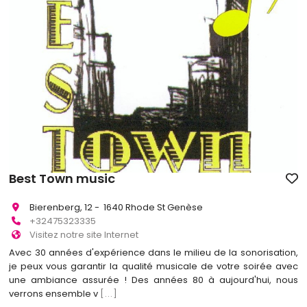
Best Town music
Bierenberg, 12 - 1640 Rhode St Genèse
+32475323335
Visitez notre site Internet
Avec 30 années d'expérience dans le milieu de la sonorisation,
je peux vous garantir la qualité musicale de votre soirée avec
une ambiance assurée ! Des années 80 à aujourd'hui, nous
verrons ensemble v
[...]