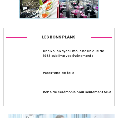
LES BONS PLANS
Une Rolls Royce limousine unique de
1963 sublime vos événements
Week-end de folie
Robe de cérémonie pour seulement 50€