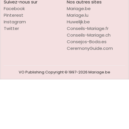
Suivez-nous sur
Nos autres sites
Facebook
Mariage.be
Pinterest
Mariage.lu
Instagram
Huwelijk.be
Twitter
Conseils-Mariage.fr
Conseils-Mariage.ch
Consejos-Boda.es
CeremonyGuide.com
VO Publishing
Copyright © 1997-2026
Mariage.be