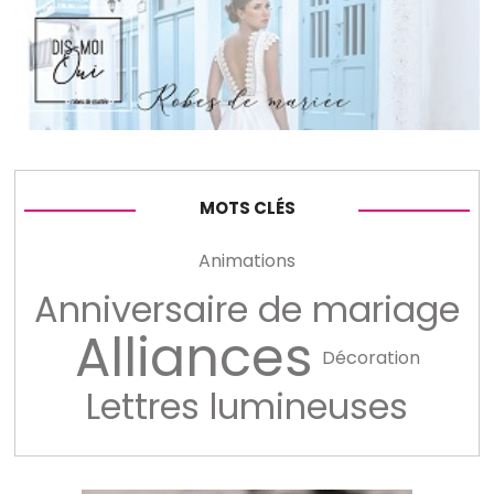
MOTS CLÉS
Animations
Anniversaire de mariage
Alliances
Décoration
Lettres lumineuses