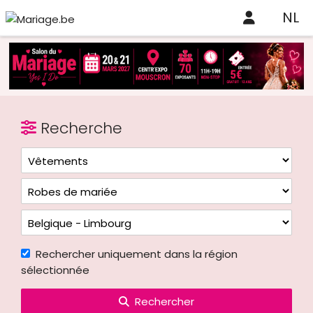
NL
Recherche
Rechercher uniquement dans la région
sélectionnée
Rechercher