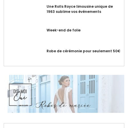
Une Rolls Royce limousine unique de
1963 sublime vos événements
Week-end de folie
Robe de cérémonie pour seulement 50€