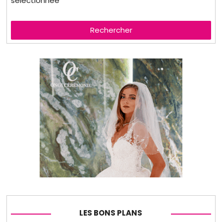
sélectionnée
Rechercher
LES BONS PLANS