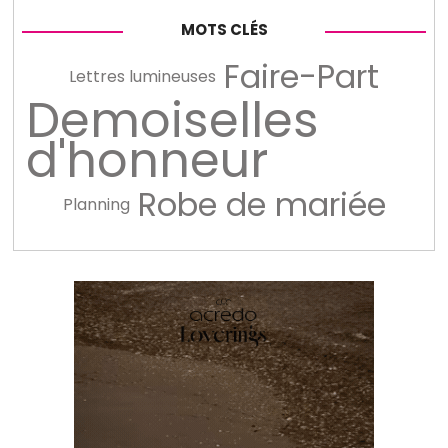
MOTS CLÉS
Faire-Part
Lettres lumineuses
Demoiselles
d'honneur
Robe de mariée
Planning