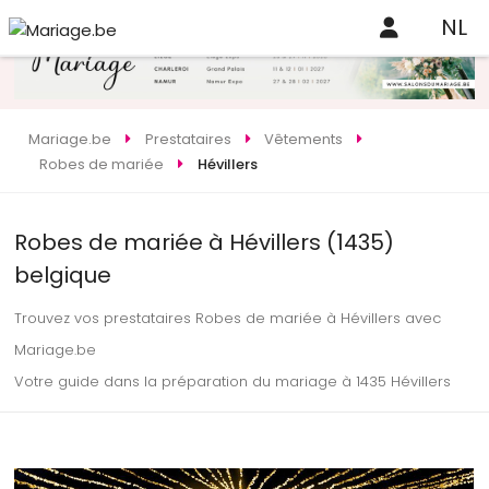
NL
Mariage.be
Prestataires
Vêtements
Robes de mariée
Hévillers
Robes de mariée à Hévillers (1435)
belgique
Trouvez vos prestataires Robes de mariée à Hévillers avec
Mariage.be
Votre guide dans la préparation du mariage à 1435 Hévillers