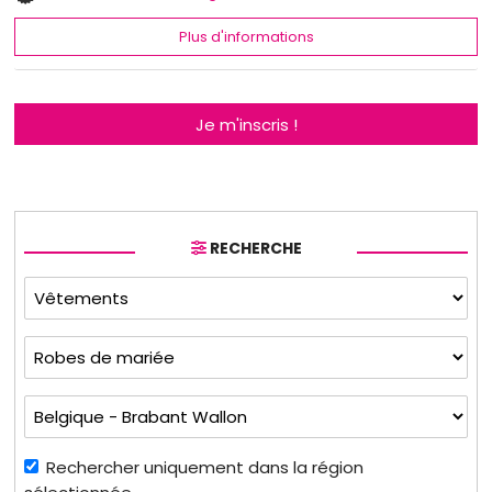
Plus d'informations
Je m'inscris !
RECHERCHE
Rechercher uniquement dans la région