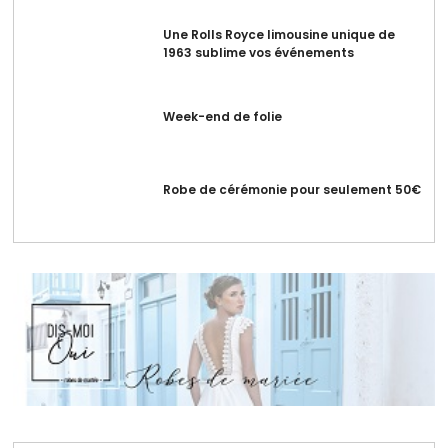
Une Rolls Royce limousine unique de
1963 sublime vos événements
Week-end de folie
Robe de cérémonie pour seulement 50€