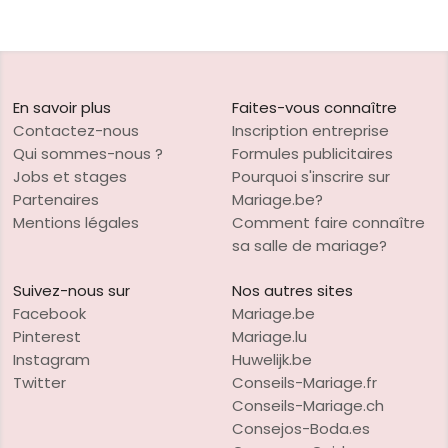
En savoir plus
Faites-vous connaître
Contactez-nous
Inscription entreprise
Qui sommes-nous ?
Formules publicitaires
Jobs et stages
Pourquoi s'inscrire sur
Partenaires
Mariage.be?
Mentions légales
Comment faire connaître
sa salle de mariage?
Suivez-nous sur
Nos autres sites
Facebook
Mariage.be
Pinterest
Mariage.lu
Instagram
Huwelijk.be
Twitter
Conseils-Mariage.fr
Conseils-Mariage.ch
Consejos-Boda.es