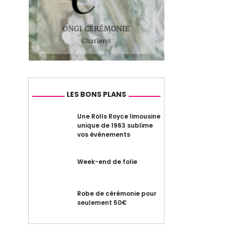
LES BONS PLANS
Une Rolls Royce limousine
unique de 1963 sublime
vos événements
Week-end de folie
Robe de cérémonie pour
seulement 50€