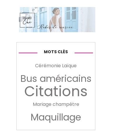
MOTS CLÉS
Cérémonie Laïque
Bus américains
Citations
Mariage champêtre
Maquillage