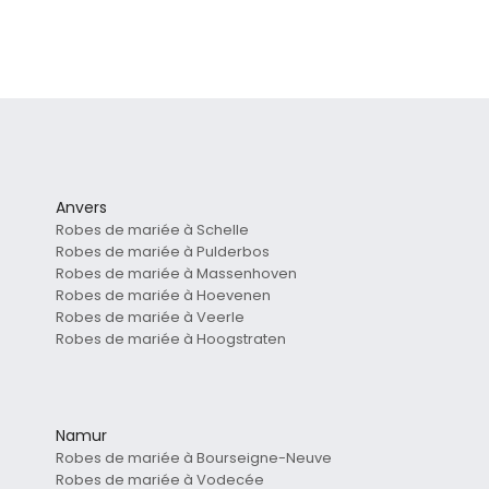
Anvers
Robes de mariée à Schelle
Robes de mariée à Pulderbos
Robes de mariée à Massenhoven
Robes de mariée à Hoevenen
Robes de mariée à Veerle
Robes de mariée à Hoogstraten
Namur
Robes de mariée à Bourseigne-Neuve
Robes de mariée à Vodecée