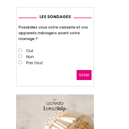
LES SONDAGES
Possédiez vous votre vaisselle et vos
appareils ménagers avant votre
mariage ?
Oui
Non
Pas tout
Voter