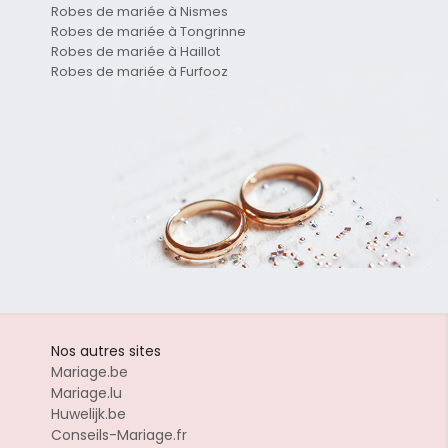
Robes de mariée à Nismes
Robes de mariée à Tongrinne
Robes de mariée à Haillot
Robes de mariée à Furfooz
Nos autres sites
Mariage.be
Mariage.lu
Huwelijk.be
Conseils-Mariage.fr