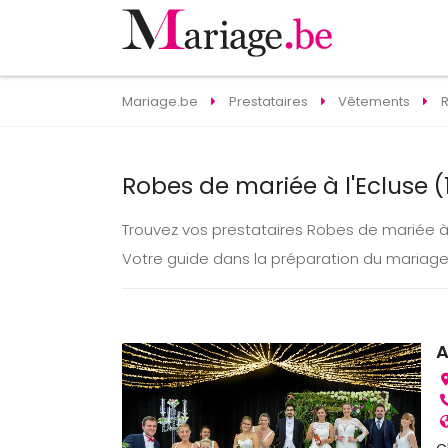
Mariage.be
Prestataires
Vêtements
Robes de mariée à l'Ecluse (
Trouvez vos prestataires Robes de mariée à
Votre guide dans la préparation du mariage 
A