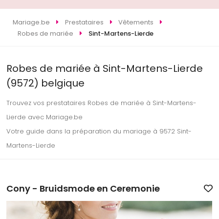
Mariage.be
Prestataires
Vêtements
Robes de mariée
Sint-Martens-Lierde
Robes de mariée à Sint-Martens-Lierde
(9572) belgique
Trouvez vos prestataires Robes de mariée à Sint-Martens-
Lierde avec Mariage.be
Votre guide dans la préparation du mariage à 9572 Sint-
Martens-Lierde
Cony - Bruidsmode en Ceremonie