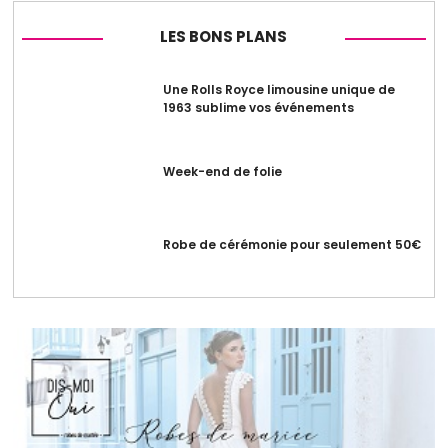
LES BONS PLANS
Une Rolls Royce limousine unique de
1963 sublime vos événements
Week-end de folie
Robe de cérémonie pour seulement 50€