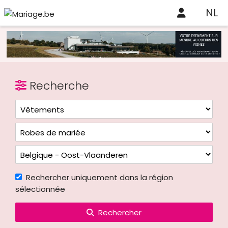
NL
Recherche
Rechercher uniquement dans la région
sélectionnée
Rechercher