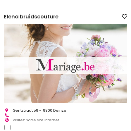
Elena bruidscouture
Gentstraat 59 - 9800 Deinze
Visitez notre site Internet
[...]