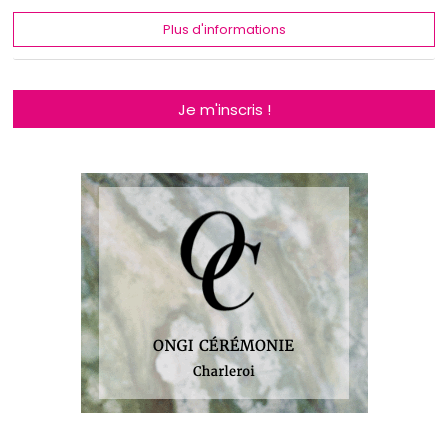
Plus d'informations
Je m'inscris !