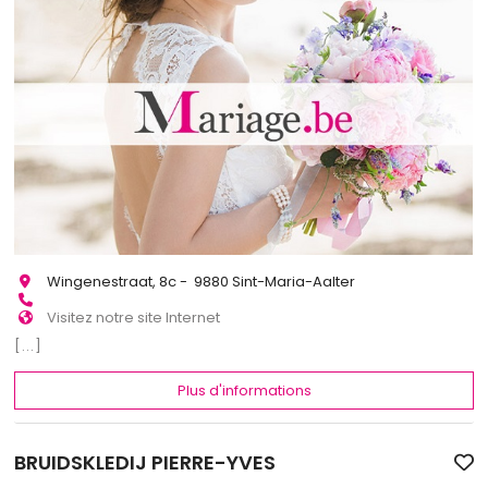
Wingenestraat, 8c - 9880 Sint-Maria-Aalter
Visitez notre site Internet
[...]
Plus d'informations
BRUIDSKLEDIJ PIERRE-YVES