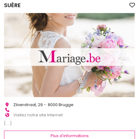
SUÈRE
Zilverstraat, 29 - 8000 Brugge
Visitez notre site Internet
[...]
Plus d'informations