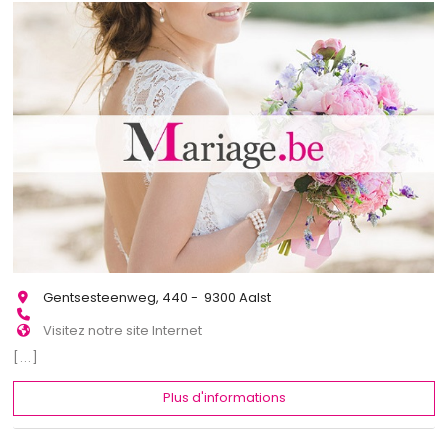
Gentsesteenweg, 440 - 9300 Aalst
Visitez notre site Internet
[...]
Plus d'informations