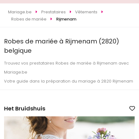
Mariage.be
Prestataires
Vêtements
Robes de mariée
Rijmenam
Robes de mariée à Rijmenam (2820)
belgique
Trouvez vos prestataires Robes de mariée à Rijmenam avec
Mariage.be
Votre guide dans la préparation du mariage à 2820 Rijmenam
Het Bruidshuis