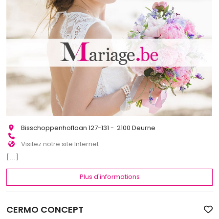
Bisschoppenhoflaan 127-131 - 2100 Deurne
Visitez notre site Internet
[...]
Plus d'informations
CERMO CONCEPT