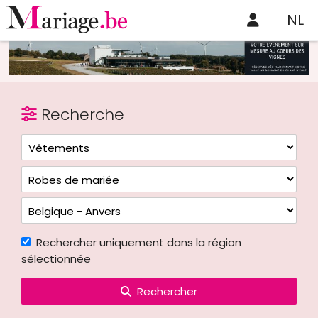
NL
Recherche
Rechercher uniquement dans la région
sélectionnée
Rechercher