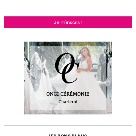
Je m'inscris !