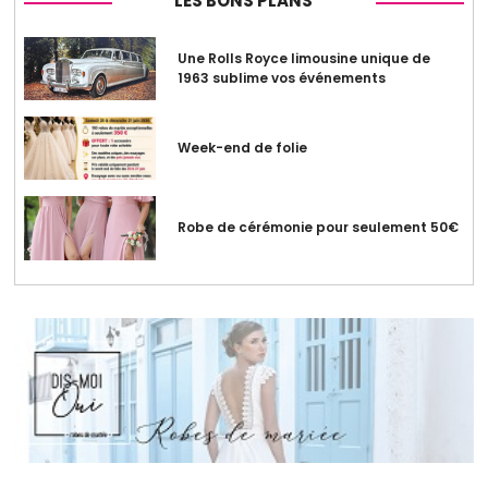
LES BONS PLANS
Une Rolls Royce limousine unique de
1963 sublime vos événements
Week-end de folie
Robe de cérémonie pour seulement 50€