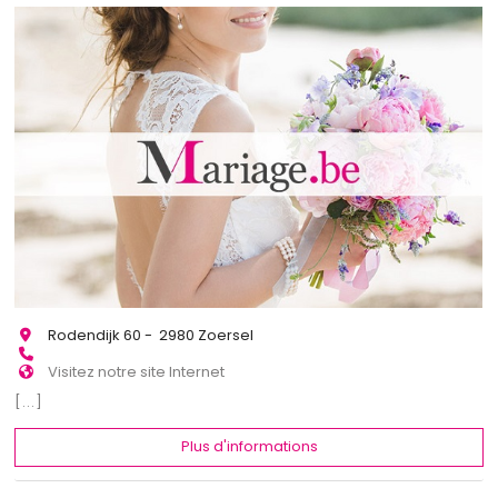
Rodendijk 60 - 2980 Zoersel
Visitez notre site Internet
[...]
Plus d'informations