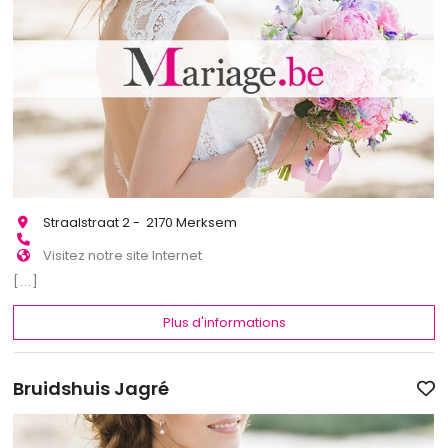
Straalstraat 2 - 2170 Merksem
Visitez notre site Internet
[...]
Plus d'informations
Bruidshuis Jagré