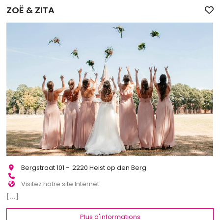
ZOË & ZITA
Bergstraat 101 - 2220 Heist op den Berg
Visitez notre site Internet
[...]
Plus d'informations