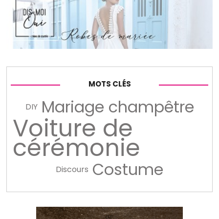
MOTS CLÉS
Mariage champêtre
DIY
Voiture de
cérémonie
Costume
Discours