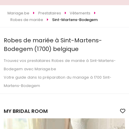
Mariage.be
Prestataires
Vêtements
Robes de mariée
Sint-Martens-Bodegem
Robes de mariée à Sint-Martens-
Bodegem (1700) belgique
Trouvez vos prestataires Robes de mariée à Sint-Martens-
Bodegem avec Mariage.be
Votre guide dans la préparation du mariage à 1700 Sint-
Martens-Bodegem
MY BRIDAL ROOM