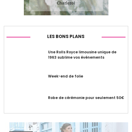
LES BONS PLANS
Une Rolls Royce limousine unique de
1963 sublime vos événements
Week-end de folie
Robe de cérémonie pour seulement 50€