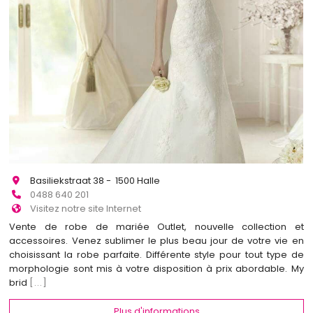
Basiliekstraat 38 - 1500 Halle
0488 640 201
Visitez notre site Internet
Vente de robe de mariée Outlet, nouvelle collection et
accessoires. Venez sublimer le plus beau jour de votre vie en
choisissant la robe parfaite. Différente style pour tout type de
morphologie sont mis à votre disposition à prix abordable. My
brid
[...]
Plus d'informations