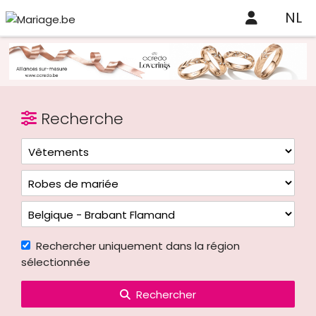
NL
Recherche
Rechercher uniquement dans la région
sélectionnée
Rechercher