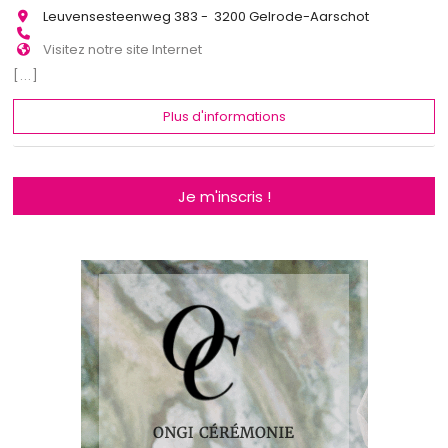
Leuvensesteenweg 383 - 3200 Gelrode-Aarschot
Visitez notre site Internet
[...]
Plus d'informations
Je m'inscris !