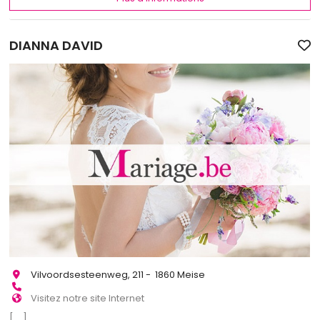
DIANNA DAVID
Vilvoordsesteenweg, 211 - 1860 Meise
Visitez notre site Internet
[...]