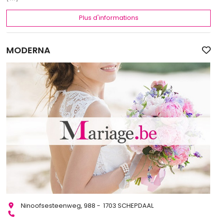
Plus d'informations
MODERNA
Ninoofsesteenweg, 988 - 1703 SCHEPDAAL