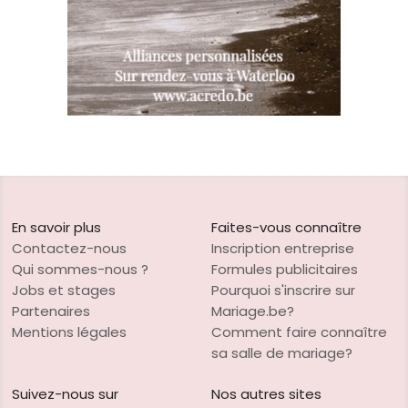
En savoir plus
Faites-vous connaître
Contactez-nous
Inscription entreprise
Qui sommes-nous ?
Formules publicitaires
Jobs et stages
Pourquoi s'inscrire sur
Partenaires
Mariage.be?
Mentions légales
Comment faire connaître
sa salle de mariage?
Suivez-nous sur
Nos autres sites