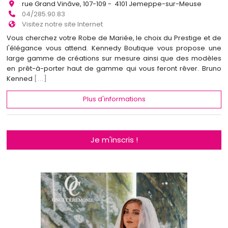
rue Grand Vinâve, 107-109 - 4101 Jemeppe-sur-Meuse
04/285.90.83
Visitez notre site Internet
Vous cherchez votre Robe de Mariée, le choix du Prestige et de
l'élégance vous attend. Kennedy Boutique vous propose une
large gamme de créations sur mesure ainsi que des modèles
en prêt-à-porter haut de gamme qui vous feront rêver. Bruno
Kenned
[...]
Plus d'informations
Je m'inscris !