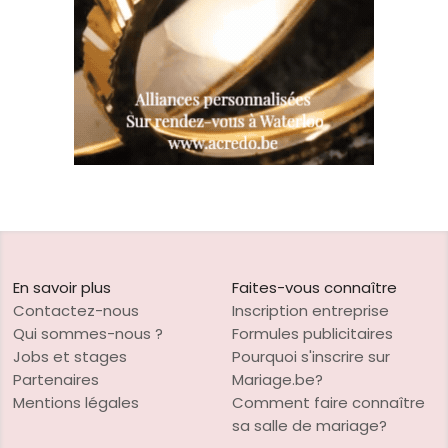
En savoir plus
Faites-vous connaître
Contactez-nous
Inscription entreprise
Qui sommes-nous ?
Formules publicitaires
Jobs et stages
Pourquoi s'inscrire sur
Partenaires
Mariage.be?
Mentions légales
Comment faire connaître
sa salle de mariage?