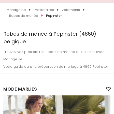
Mariage.be
Prestataires
Vêtements
Robes de mariée
Pepinster
Robes de mariée à Pepinster (4860)
belgique
Trouvez vos prestataires Robes de mariée à Pepinster avec
Mariage.be
Votre guide dans la préparation du mariage à 4860 Pepinster
MODE MARLIES