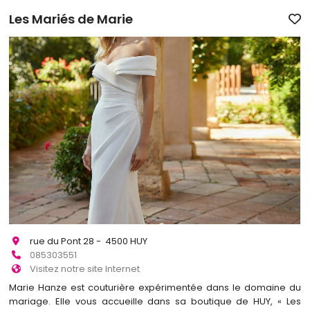
Les Mariés de Marie
rue du Pont 28 - 4500 HUY
085303551
Visitez notre site Internet
Marie Hanze est couturière expérimentée dans le domaine du
mariage. Elle vous accueille dans sa boutique de HUY, « Les