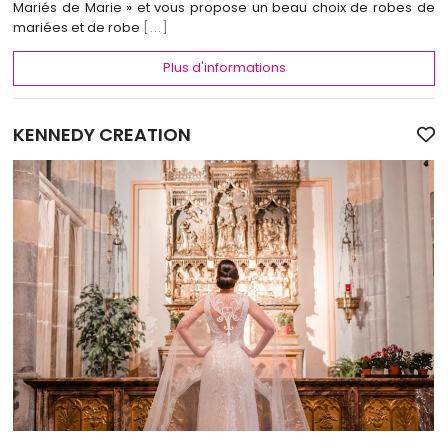
Mariés de Marie » et vous propose un beau choix de robes de
mariées et de robe
[...]
Plus d'informations
KENNEDY CREATION