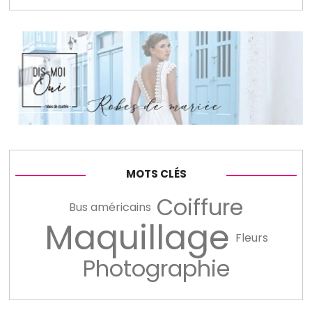
MOTS CLÉS
Coiffure
Bus américains
Maquillage
Fleurs
Photographie