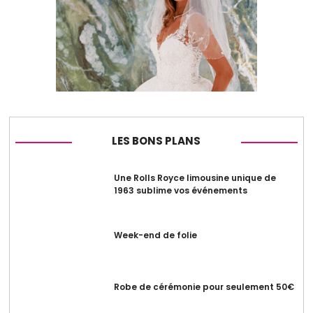
LES BONS PLANS
Une Rolls Royce limousine unique de
1963 sublime vos événements
Week-end de folie
Robe de cérémonie pour seulement 50€