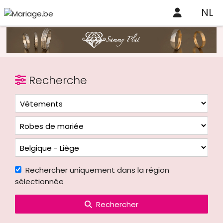
NL
Recherche
Rechercher uniquement dans la région
sélectionnée
Rechercher