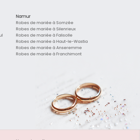
Namur
Robes de mariée à Somzée
Robes de mariée à Silenrieux
ul
Robes de mariée à Falisolle
Robes de mariée à Haut-le-Wastia
Robes de mariée à Anseremme
Robes de mariée à Franchimont