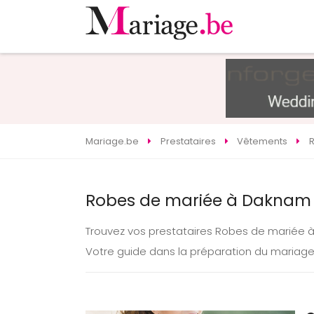
Mariage.be
Prestataires
Vêtements
Robes de mariée à Daknam 
Trouvez vos prestataires Robes de mariée
Votre guide dans la préparation du mariag