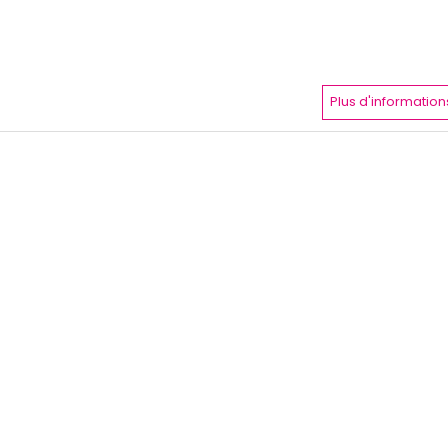
Plus d'information