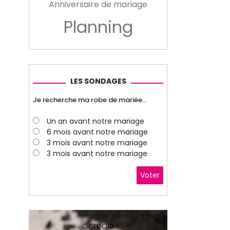
Anniversaire de mariage
Planning
LES SONDAGES
Je recherche ma robe de mariée…
Un an avant notre mariage
6 mois avant notre mariage
3 mois avant notre mariage
3 mois avant notre mariage
Voter