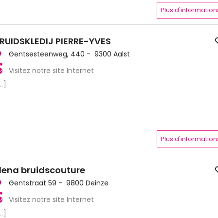
Plus d'information
RUIDSKLEDIJ PIERRE-YVES
Gentsesteenweg, 440 - 9300 Aalst
Visitez notre site Internet
..]
Plus d'information
lena bruidscouture
Gentstraat 59 - 9800 Deinze
Visitez notre site Internet
..]