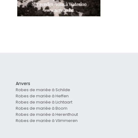
Anvers
Robes de mariée à Schilde
Robes de mariée à Heffen
Robes de mariée à Lichtaart
Robes de mariée à Boom
Robes de mariée à Herenthout
Robes de mariée à Vlimmeren