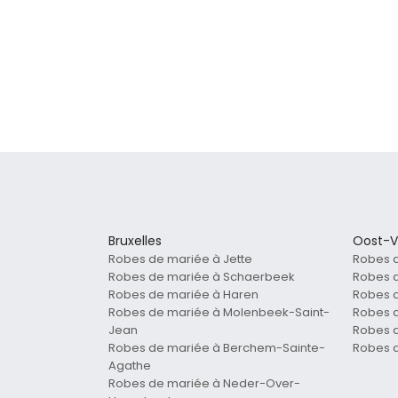
Bruxelles
Oost-V
Robes de mariée à Jette
Robes 
Robes de mariée à Schaerbeek
Robes d
Robes de mariée à Haren
Robes 
Robes de mariée à Molenbeek-Saint-
Robes d
Jean
Robes 
Robes de mariée à Berchem-Sainte-
Robes 
Agathe
Robes de mariée à Neder-Over-