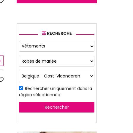
RECHERCHE
s
Rechercher uniquement dans la
région sélectionnée
Rechercher