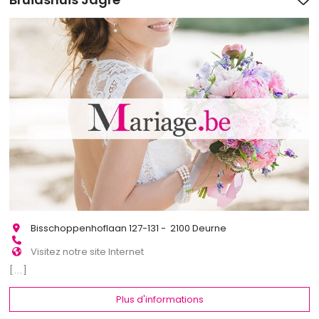
Bisschoppenhoflaan 127-131 - 2100 Deurne
Visitez notre site Internet
[...]
Plus d'informations