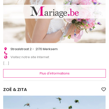
Straalstraat 2 - 2170 Merksem
Visitez notre site Internet
[...]
Plus d'informations
ZOË & ZITA