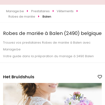
Mariage.be
Prestataires
Vêtements
Robes de mariée
Balen
Robes de mariée à Balen (2490) belgique
Trouvez vos prestataires Robes de mariée à Balen avec
Mariage.be
Votre guide dans la préparation du mariage à 2490 Balen
Het Bruidshuis