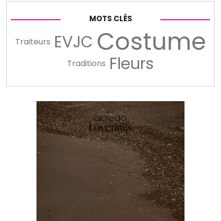
MOTS CLÉS
Costume
EVJC
Traiteurs
Fleurs
Traditions