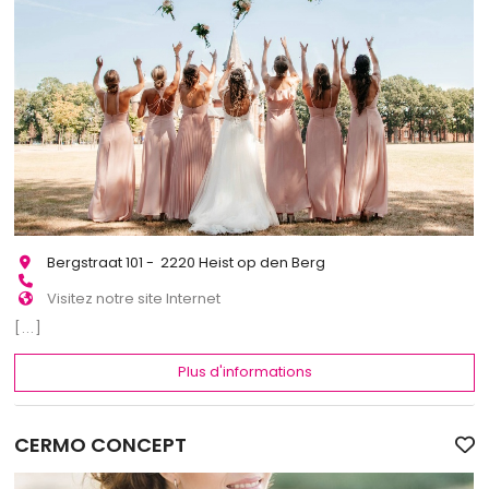
Bergstraat 101 - 2220 Heist op den Berg
Visitez notre site Internet
[...]
Plus d'informations
CERMO CONCEPT