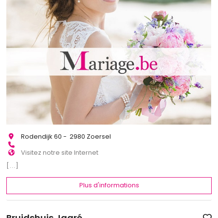
Rodendijk 60 - 2980 Zoersel
Visitez notre site Internet
[...]
Plus d'informations
Bruidshuis Jagré