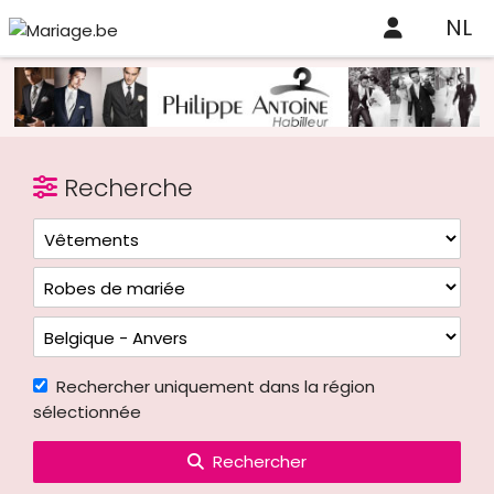
NL
Recherche
Rechercher uniquement dans la région
sélectionnée
Rechercher