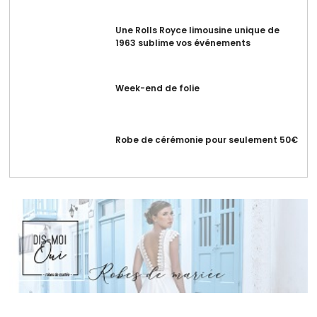
Une Rolls Royce limousine unique de
1963 sublime vos événements
Week-end de folie
Robe de cérémonie pour seulement 50€