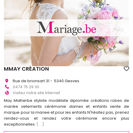
MMAY CRÉATION
Rue de brionsart 31 - 5340 Gesves
0474 75 29 30
Visitez notre site Internet
May Malherbe styliste modéliste diplomée créations robes de
mariée vetements cérémonie dames et enfants vente de
marque pour la mariee et pour les enfants N'hésitez pas, prenez
rendez-vous et rendez votre cérémonie encore plus
exceptionnelles.
[...]