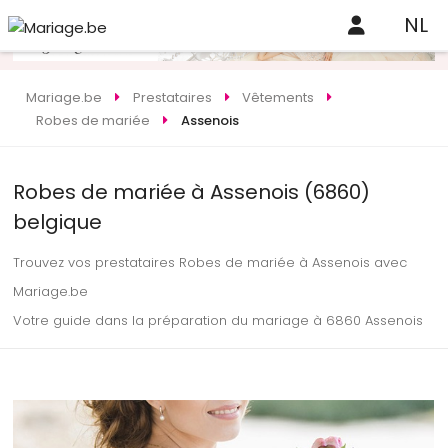
NL
Mariage.be
Prestataires
Vêtements
Robes de mariée
Assenois
Robes de mariée à Assenois (6860)
belgique
Trouvez vos prestataires Robes de mariée à Assenois avec
Mariage.be
Votre guide dans la préparation du mariage à 6860 Assenois