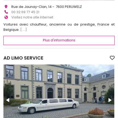
Rue de Jaunay-Clan, 14 - 7600 PERUWELZ
00 32 69 77 45 21
Visitez notre site Internet
Voitures avec chauffeur, ancienne ou de prestige, France et
Belgique.
[...]
Plus d'informations
AD LIMO SERVICE