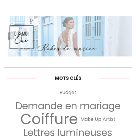
MOTS CLÉS
Budget
Demande en mariage
Coiffure
Make Up Artist
Lettres lumineuses