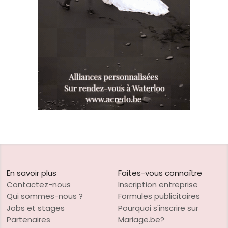
En savoir plus
Faites-vous connaître
Contactez-nous
Inscription entreprise
Qui sommes-nous ?
Formules publicitaires
Jobs et stages
Pourquoi s'inscrire sur
Partenaires
Mariage.be?