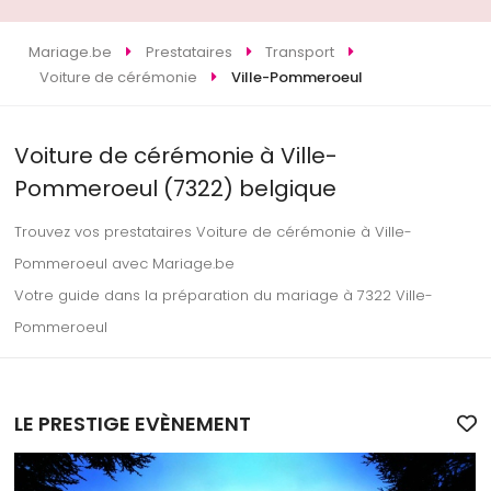
Mariage.be
Prestataires
Transport
Voiture de cérémonie
Ville-Pommeroeul
Voiture de cérémonie à Ville-
Pommeroeul (7322) belgique
Trouvez vos prestataires Voiture de cérémonie à Ville-
Pommeroeul avec Mariage.be
Votre guide dans la préparation du mariage à 7322 Ville-
Pommeroeul
LE PRESTIGE EVÈNEMENT