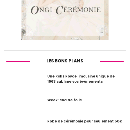
LES BONS PLANS
Une Rolls Royce limousine unique de
1963 sublime vos événements
Week-end de folie
Robe de cérémonie pour seulement 50€