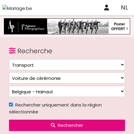
NL
Recherche
Rechercher uniquement dans la région
sélectionnée
Rechercher