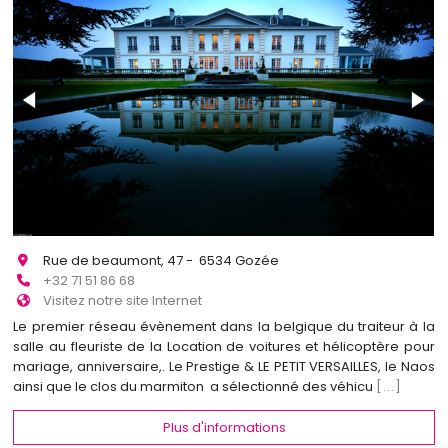
Rue de beaumont, 47 - 6534 Gozée
+32 71 51 86 68
Visitez notre site Internet
Le premier réseau évènement dans la belgique du traiteur à la
salle au fleuriste de la Location de voitures et hélicoptère pour
mariage, anniversaire,. Le Prestige & LE PETIT VERSAILLES, le Naos
ainsi que le clos du marmiton a sélectionné des véhicu
[...]
Plus d'informations