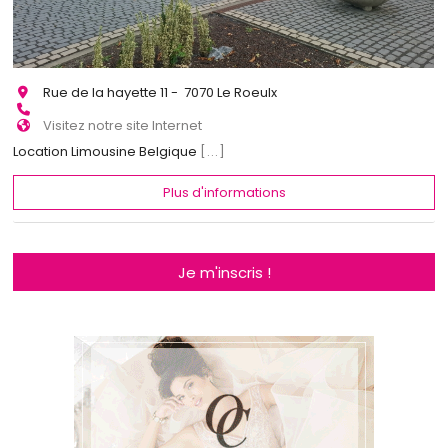
Rue de la hayette 11 - 7070 Le Roeulx
Visitez notre site Internet
Location Limousine Belgique
[...]
Plus d'informations
Je m'inscris !