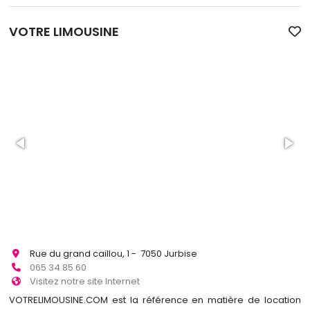
VOTRE LIMOUSINE
Rue du grand caillou, 1 - 7050 Jurbise
065 34 85 60
Visitez notre site Internet
VOTRELIMOUSINE.COM est la référence en matière de location