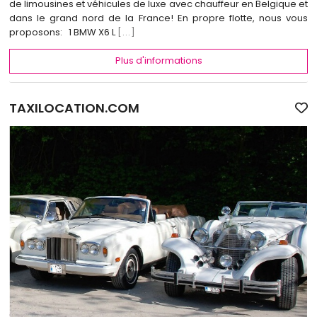
de limousines et véhicules de luxe avec chauffeur en Belgique et
dans le grand nord de la France! En propre flotte, nous vous
proposons: 1 BMW X6 L
[...]
Plus d'informations
TAXILOCATION.COM