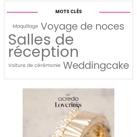
MOTS CLÉS
Voyage de noces
Maquillage
Salles de
réception
Weddingcake
Voiture de cérémonie