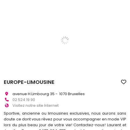
EUROPE-LIMOUSINE
avenue H.Limbourg 35 - 1070 Bruxelles
02 524 19 90
Visitez notre site Internet
Sportive, ancienne ou limousines exclusives, nous aurons sans
doute ce dont vous rêvez pour vous accompagner en mode VIP
lors du plus beau jour de votre vie! Contactez-nous! Laurent et