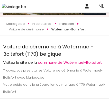
NL
Mariage.be
Prestataires
Transport
Voiture de cérémonie
Watermael-Boitsfort
Voiture de cérémonie à Watermael-
Boitsfort (1170) belgique
Visitez le site de la
commune de Watermael-Boitsfort
Trouvez vos prestataires Voiture de cérémonie à Watermael-
Boitsfort avec Mariage.be
Votre guide dans la préparation du mariage à 1170 Watermael-
Boitsfort