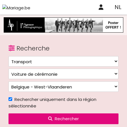
NL
Recherche
Rechercher uniquement dans la région
sélectionnée
Rechercher