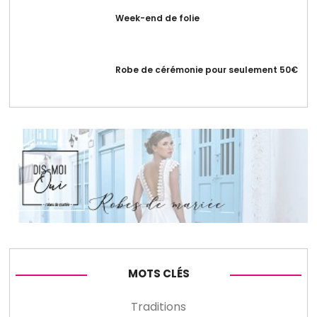
Week-end de folie
Robe de cérémonie pour seulement 50€
MOTS CLÉS
Traditions