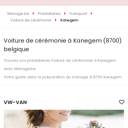
Mariage.be
Prestataires
Transport
Voiture de cérémonie
Kanegem
Voiture de cérémonie à Kanegem (8700)
belgique
Trouvez vos prestataires Voiture de cérémonie à Kanegem
avec Mariage.be
Votre guide dans la préparation du mariage à 8700 Kanegem
VW-VAN