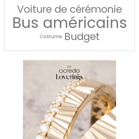
Voiture de cérémonie
Bus américains
Budget
Costume