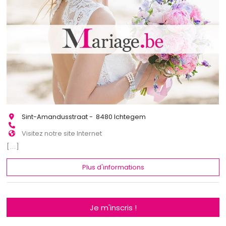
Sint-Amandusstraat - 8480 Ichtegem
Visitez notre site Internet
[...]
Plus d'informations
Je m'inscris !