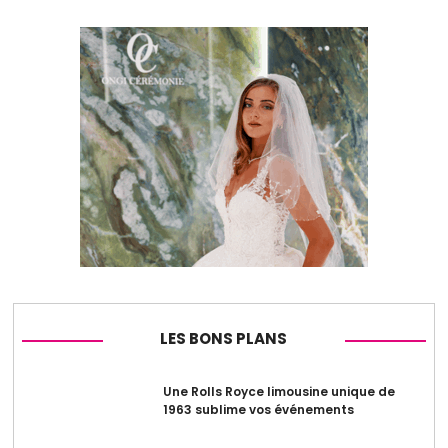
LES BONS PLANS
Une Rolls Royce limousine unique de
1963 sublime vos événements