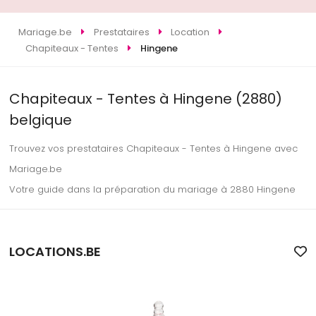
Mariage.be
Prestataires
Location
Chapiteaux - Tentes
Hingene
Chapiteaux - Tentes à Hingene (2880)
belgique
Trouvez vos prestataires Chapiteaux - Tentes à Hingene avec
Mariage.be
Votre guide dans la préparation du mariage à 2880 Hingene
LOCATIONS.BE