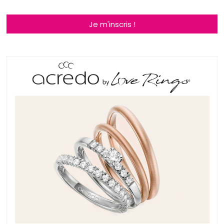
Je m'inscris !