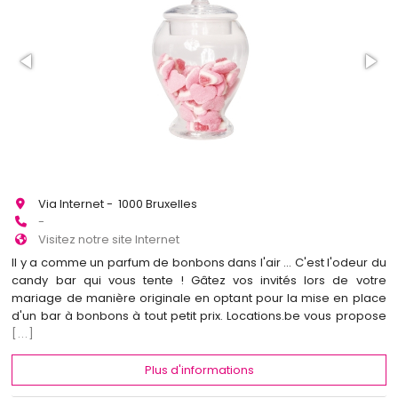
Via Internet - 1000 Bruxelles
-
Visitez notre site Internet
Il y a comme un parfum de bonbons dans l'air ... C'est l'odeur du
candy bar qui vous tente ! Gâtez vos invités lors de votre
mariage de manière originale en optant pour la mise en place
d'un bar à bonbons à tout petit prix. Locations.be vous propose
[...]
Plus d'informations