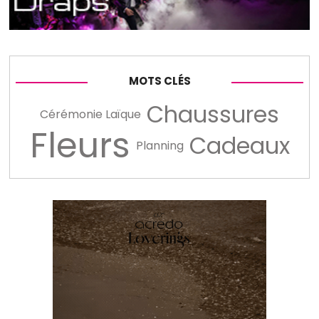
MOTS CLÉS
Chaussures
Cérémonie Laïque
Fleurs
Cadeaux
Planning