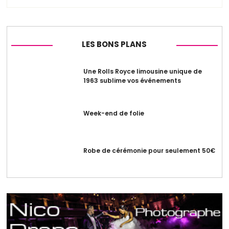
LES BONS PLANS
Une Rolls Royce limousine unique de
1963 sublime vos événements
Week-end de folie
Robe de cérémonie pour seulement 50€