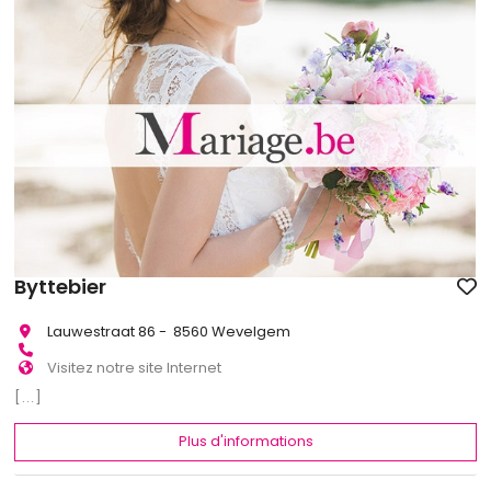
Byttebier
Lauwestraat 86 - 8560 Wevelgem
Visitez notre site Internet
[...]
Plus d'informations