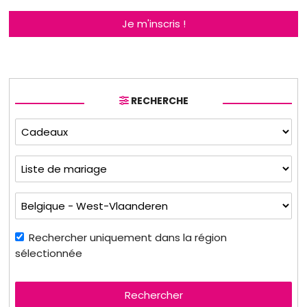
Je m'inscris !
RECHERCHE
Rechercher uniquement dans la région
sélectionnée
Rechercher