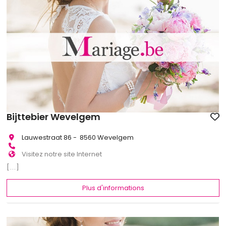
Bijttebier Wevelgem
Lauwestraat 86 - 8560 Wevelgem
Visitez notre site Internet
[...]
Plus d'informations