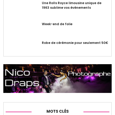
Une Rolls Royce limousine unique de
1963 sublime vos événements
Week-end de folie
Robe de cérémonie pour seulement 50€
MOTS CLÉS