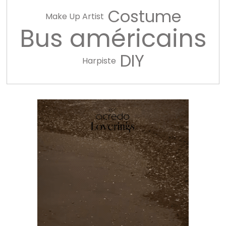
Costume
Make Up Artist
Bus américains
DIY
Harpiste