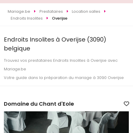
Mariage.be
Prestataires
Location salles
Endroits Insolites
Overijse
Endroits Insolites à Overijse (3090)
belgique
Trouvez vos prestataires Endroits Insolites à Overijse avec
Mariage.be
Votre guide dans la préparation du mariage à 3090 Overijse
Domaine du Chant d'Eole