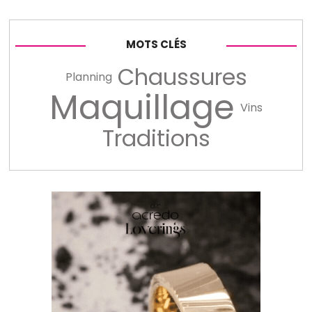
MOTS CLÉS
Chaussures
Planning
Maquillage
Vins
Traditions