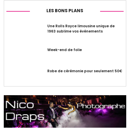
LES BONS PLANS
Une Rolls Royce limousine unique de
1963 sublime vos événements
Week-end de folie
Robe de cérémonie pour seulement 50€