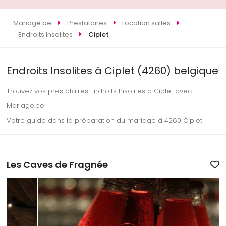
Mariage.be
Prestataires
Location salles
Endroits Insolites
Ciplet
Endroits Insolites à Ciplet (4260) belgique
Trouvez vos prestataires Endroits Insolites à Ciplet avec
Mariage.be
Votre guide dans la préparation du mariage à 4260 Ciplet
Les Caves de Fragnée