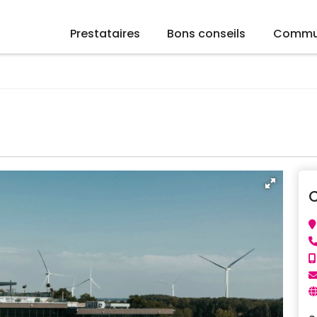
Prestataires
Bons conseils
Commu