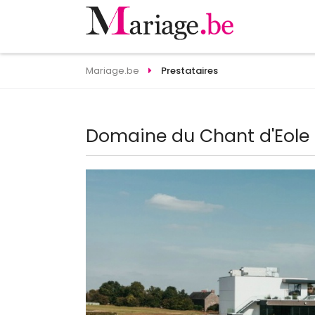
Mariage.be
Prestataires
Domaine du Chant d'Eole