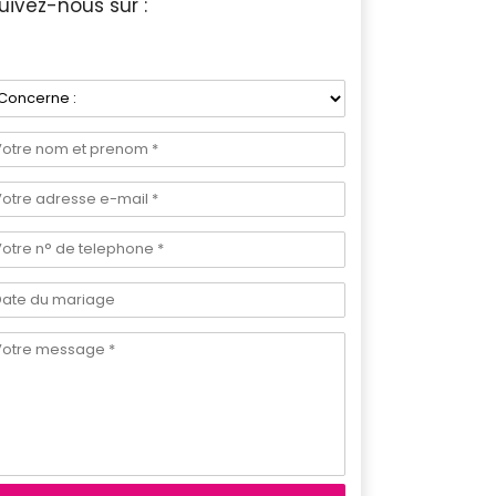
uivez-nous sur :