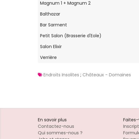
Magnum 1 + Magnum 2
Balthazar
Bar Sarment
Petit Salon (Brasserie d'Eole)
Salon Elixir
Verrière
Endroits Insolites
;
Châteaux - Domaines
En savoir plus
Faites
Contactez-nous
Inscrip
Qui sommes-nous ?
Formule