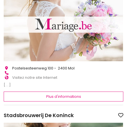
Postelsesteenweg 100 - 2400 Mol
Visitez notre site Internet
[...]
Plus d'informations
Stadsbrouwerij De Koninck