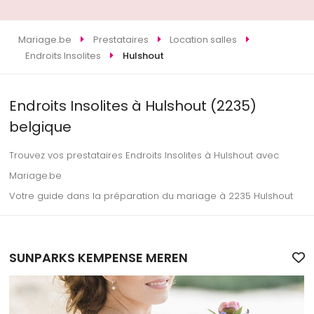
Mariage.be
Prestataires
Location salles
Endroits Insolites
Hulshout
Endroits Insolites à Hulshout (2235)
belgique
Trouvez vos prestataires Endroits Insolites à Hulshout avec
Mariage.be
Votre guide dans la préparation du mariage à 2235 Hulshout
SUNPARKS KEMPENSE MEREN