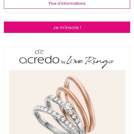
Plus d'informations
Je m'inscris !