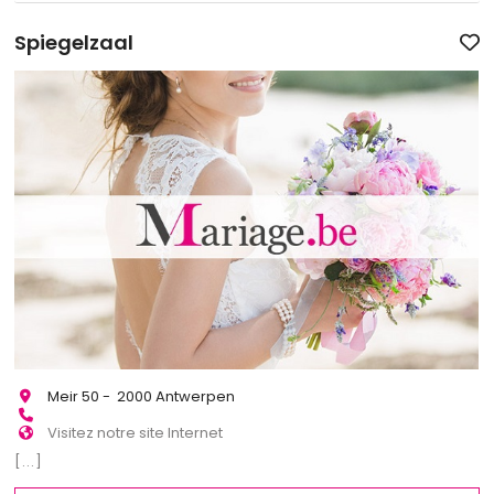
Spiegelzaal
Meir 50 - 2000 Antwerpen
Visitez notre site Internet
[...]