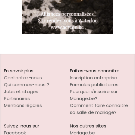
En savoir plus
Faites-vous connaître
Contactez-nous
Inscription entreprise
Qui sommes-nous ?
Formules publicitaires
Jobs et stages
Pourquoi s'inscrire sur
Partenaires
Mariage.be?
Mentions légales
Comment faire connaître
sa salle de mariage?
Suivez-nous sur
Nos autres sites
Facebook
Mariage.be