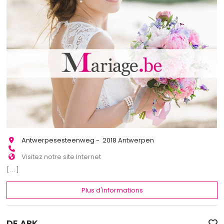
Antwerpesesteenweg - 2018 Antwerpen
Visitez notre site Internet
[...]
Plus d'informations
DE ARK