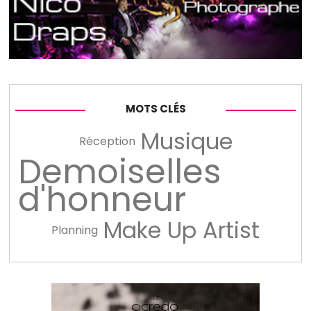
MOTS CLÉS
Musique
Réception
Demoiselles
d'honneur
Make Up Artist
Planning