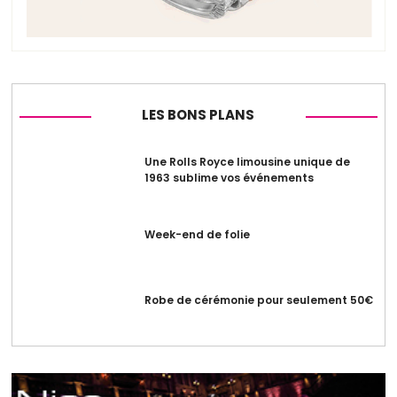
LES BONS PLANS
Une Rolls Royce limousine unique de
1963 sublime vos événements
Week-end de folie
Robe de cérémonie pour seulement 50€