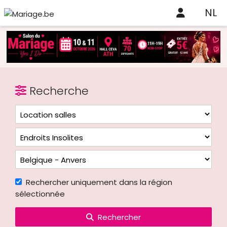
NL
Recherche
Rechercher uniquement dans la région
sélectionnée
Rechercher