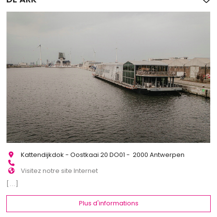
Kattendijkdok - Oostkaai 20 DO01 - 2000 Antwerpen
Visitez notre site Internet
[...]
Plus d'informations