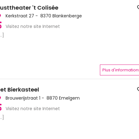
usttheater 't Colisée
Kerkstraat 27 - 8370 Blankenberge
Visitez notre site Internet
..]
Plus d'information
et Bierkasteel
Brouwerijstraat 1 - 8870 Emelgem
Visitez notre site Internet
..]