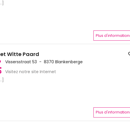
..]
Plus d'information
et Witte Paard
Vissersstraat 53 - 8370 Blankenberge
Visitez notre site Internet
..]
Plus d'information