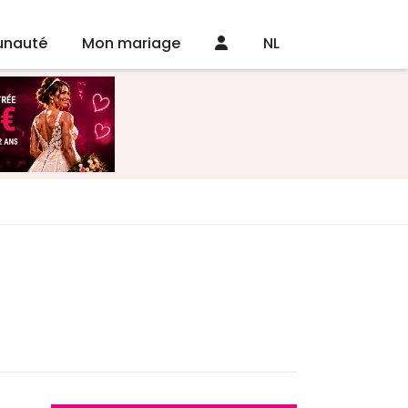
nauté
Mon mariage
NL