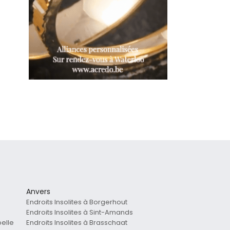
Anvers
Endroits Insolites à Borgerhout
Endroits Insolites à Sint-Amands
pelle
Endroits Insolites à Brasschaat