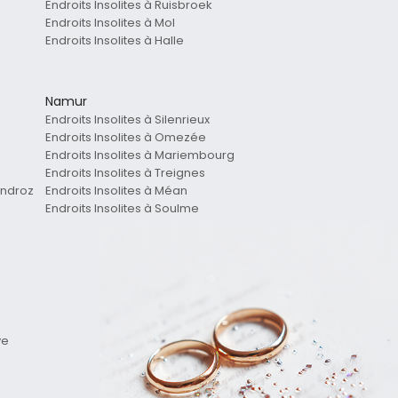
Endroits Insolites à Ruisbroek
Endroits Insolites à Mol
Endroits Insolites à Halle
Namur
Endroits Insolites à Silenrieux
Endroits Insolites à Omezée
Endroits Insolites à Mariembourg
Endroits Insolites à Treignes
ondroz
Endroits Insolites à Méan
Endroits Insolites à Soulme
ve