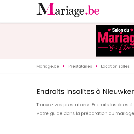
Mariage.be
Prestataires
Location salles
Endroits Insolites à Nieuwke
Trouvez vos prestataires Endroits Insolites
Votre guide dans la préparation du mariag