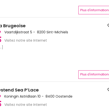
Plus d'information
a Brugeoise
Vaartdijkstraat 5 - 8200 Sint-Michiels
Visitez notre site Internet
..]
Plus d'information
stend Sea P’Lace
Koningin Astridlaan 10 - 8400 Oostende
Visitez notre site Internet